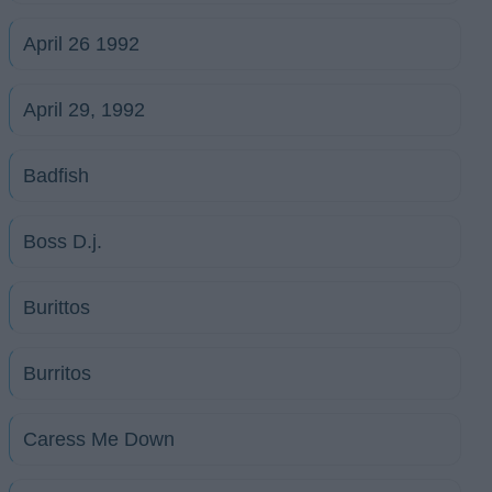
April 26 1992
April 29, 1992
Badfish
Boss D.j.
Burittos
Burritos
Caress Me Down