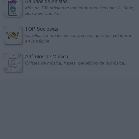
Saludos de Artistas
Más de 100 artistas recomiendan musica.com: A. Sanz,
Bon Jovi, Camila...
TOP Socios/as
Clasificación de los socios y socias que más colaboran
en la página
Artículos de Música
Chistes de música, frases, beneficios de la música...