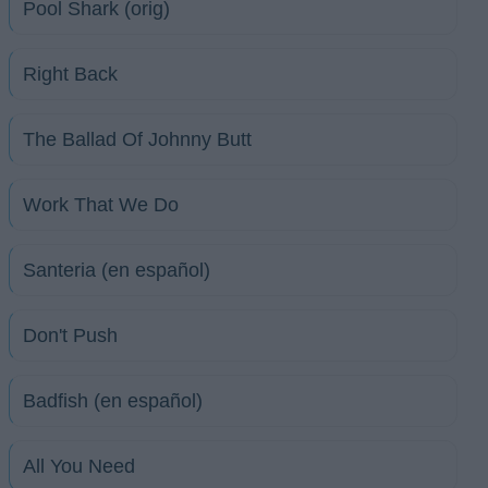
Pool Shark (orig)
Right Back
The Ballad Of Johnny Butt
Work That We Do
Santeria (en español)
Don't Push
Badfish (en español)
All You Need