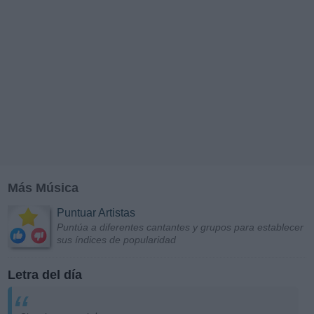
Más Música
Puntuar Artistas
Puntúa a diferentes cantantes y grupos para establecer
sus índices de popularidad
Letra del día