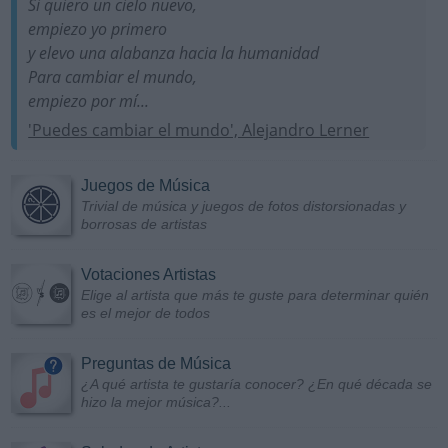
Si quiero un cielo nuevo,
empiezo yo primero
y elevo una alabanza hacia la humanidad
Para cambiar el mundo,
empiezo por mí...
'Puedes cambiar el mundo', Alejandro Lerner
Juegos de Música
Trivial de música y juegos de fotos distorsionadas y
borrosas de artistas
Votaciones Artistas
Elige al artista que más te guste para determinar quién
es el mejor de todos
Preguntas de Música
¿A qué artista te gustaría conocer? ¿En qué década se
hizo la mejor música?...