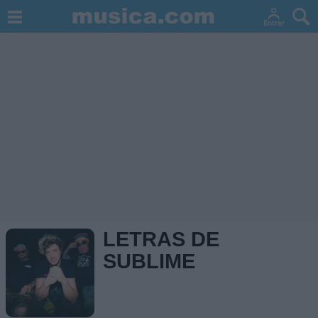
LETRAS DE
SUBLIME