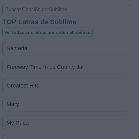
TOP Letras de Sublime
Ver todas sus letras por orden alfabético
Santeria
Freeway Time In La County Jail
Greatest Hits
Mary
My Ruca