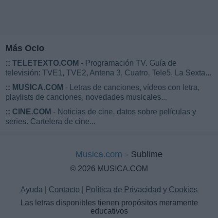
Más Ocio
::
TELETEXTO.COM
- Programación TV. Guía de
televisión: TVE1, TVE2, Antena 3, Cuatro, Tele5, La Sexta...
::
MUSICA.COM
- Letras de canciones, vídeos con letra,
playlists de canciones, novedades musicales...
::
CINE.COM
- Noticias de cine, datos sobre películas y
series. Cartelera de cine...
Musica.com
Sublime
© 2026 MUSICA.COM
Ayuda
|
Contacto
|
Política de Privacidad y Cookies
Las letras disponibles tienen propósitos meramente
educativos