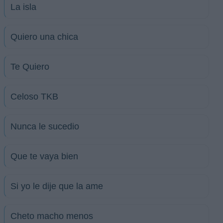
La isla
Quiero una chica
Te Quiero
Celoso TKB
Nunca le sucedio
Que te vaya bien
Si yo le dije que la ame
Cheto macho menos