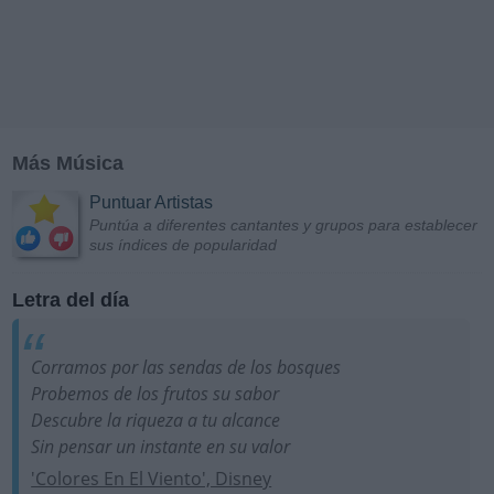
Más Música
Puntuar Artistas
Puntúa a diferentes cantantes y grupos para establecer
sus índices de popularidad
Letra del día
Corramos por las sendas de los bosques
Probemos de los frutos su sabor
Descubre la riqueza a tu alcance
Sin pensar un instante en su valor
'Colores En El Viento', Disney