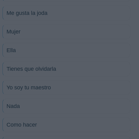
Me gusta la joda
Mujer
Ella
Tienes que olvidarla
Yo soy tu maestro
Nada
Como hacer