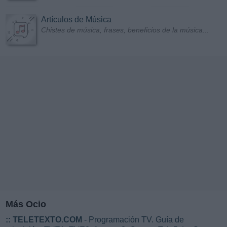
Artículos de Música
Chistes de música, frases, beneficios de la música...
Más Ocio
::
TELETEXTO.COM
- Programación TV. Guía de