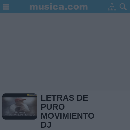
LETRAS DE
PURO
MOVIMIENTO
DJ