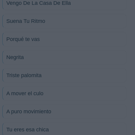
Vengo De La Casa De Ella
Suena Tu Ritmo
Porqué te vas
Negrita
Triste palomita
A mover el culo
A puro movimiento
Tu eres esa chica