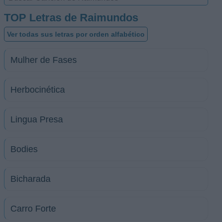
TOP Letras de Raimundos
Ver todas sus letras por orden alfabético
Mulher de Fases
Herbocinética
Lingua Presa
Bodies
Bicharada
Carro Forte