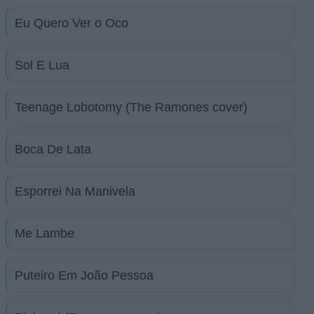
Eu Quero Ver o Oco
Sol E Lua
Teenage Lobotomy (The Ramones cover)
Boca De Lata
Esporrei Na Manivela
Me Lambe
Puteiro Em João Pessoa