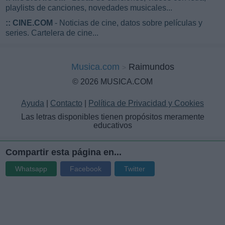
playlists de canciones, novedades musicales...
::
CINE.COM
- Noticias de cine, datos sobre películas y
series. Cartelera de cine...
Musica.com
Raimundos
© 2026 MUSICA.COM
Ayuda
|
Contacto
|
Política de Privacidad y Cookies
Las letras disponibles tienen propósitos meramente
educativos
Compartir esta página en...
Whatsapp
Facebook
Twitter