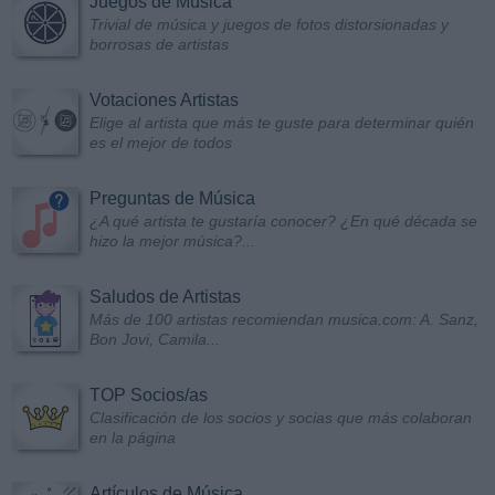
Juegos de Música
Trivial de música y juegos de fotos distorsionadas y
borrosas de artistas
Votaciones Artistas
Elige al artista que más te guste para determinar quién
es el mejor de todos
Preguntas de Música
¿A qué artista te gustaría conocer? ¿En qué década se
hizo la mejor música?...
Saludos de Artistas
Más de 100 artistas recomiendan musica.com: A. Sanz,
Bon Jovi, Camila...
TOP Socios/as
Clasificación de los socios y socias que más colaboran
en la página
Artículos de Música