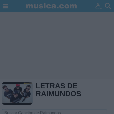
LETRAS DE
RAIMUNDOS