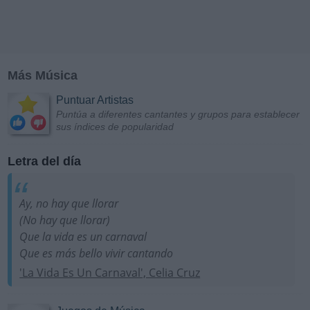
Más Música
Puntuar Artistas
Puntúa a diferentes cantantes y grupos para establecer
sus índices de popularidad
Letra del día
Ay, no hay que llorar
(No hay que llorar)
Que la vida es un carnaval
Que es más bello vivir cantando
'La Vida Es Un Carnaval', Celia Cruz