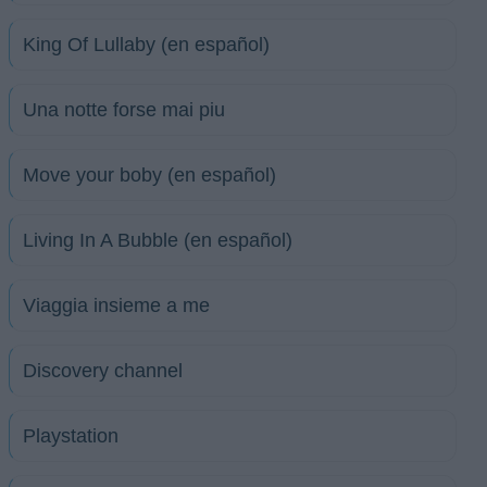
King Of Lullaby (en español)
Una notte forse mai piu
Move your boby (en español)
Living In A Bubble (en español)
Viaggia insieme a me
Discovery channel
Playstation