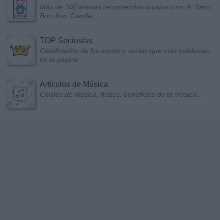
Más de 100 artistas recomiendan musica.com: A. Sanz,
Bon Jovi, Camila...
TOP Socios/as
Clasificación de los socios y socias que más colaboran
en la página
Artículos de Música
Chistes de música, frases, beneficios de la música...