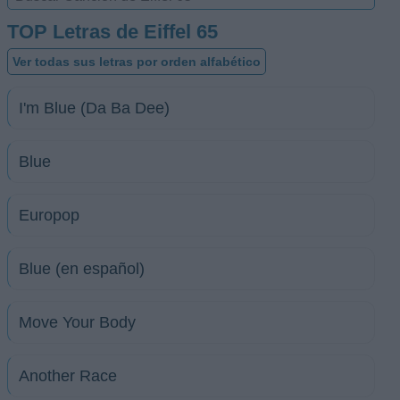
TOP Letras de Eiffel 65
Ver todas sus letras por orden alfabético
I'm Blue (Da Ba Dee)
Blue
Europop
Blue (en español)
Move Your Body
Another Race