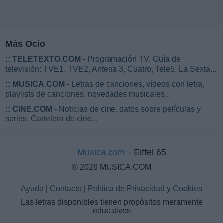
Más Ocio
::
TELETEXTO.COM
- Programación TV. Guía de
televisión: TVE1, TVE2, Antena 3, Cuatro, Tele5, La Sexta...
::
MUSICA.COM
- Letras de canciones, vídeos con letra,
playlists de canciones, novedades musicales...
::
CINE.COM
- Noticias de cine, datos sobre películas y
series. Cartelera de cine...
Musica.com
Eiffel 65
© 2026 MUSICA.COM
Ayuda
|
Contacto
|
Política de Privacidad y Cookies
Las letras disponibles tienen propósitos meramente
educativos