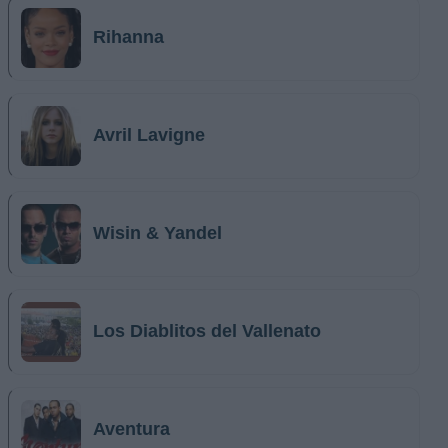
Rihanna
Avril Lavigne
Wisin & Yandel
Los Diablitos del Vallenato
Aventura