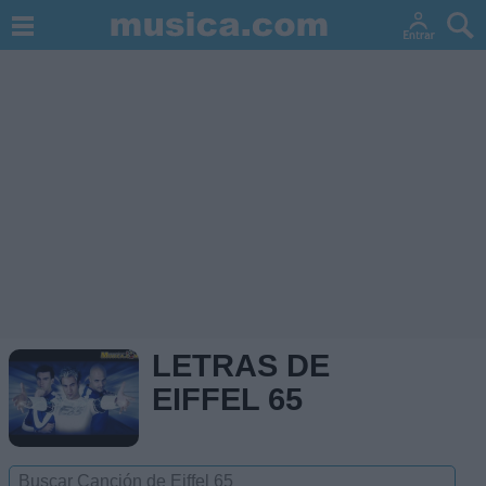
LETRAS DE
EIFFEL 65