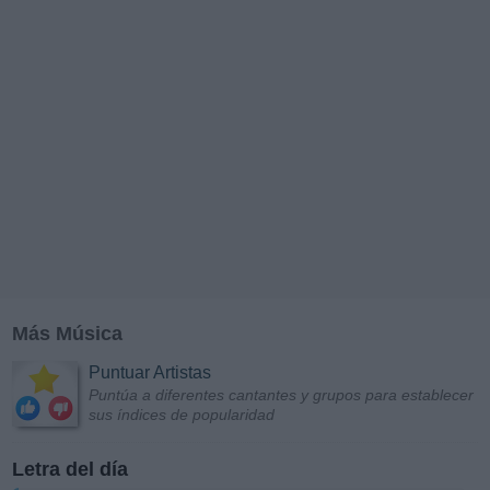
Más Música
Puntuar Artistas
Puntúa a diferentes cantantes y grupos para establecer
sus índices de popularidad
Letra del día