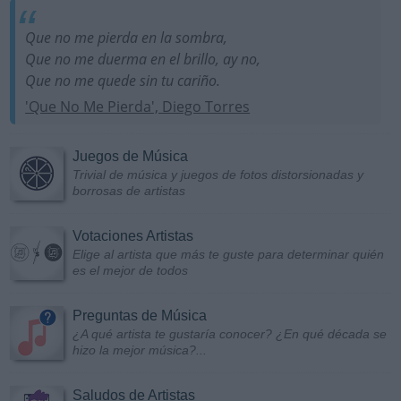
Que no me pierda en la sombra,
Que no me duerma en el brillo, ay no,
Que no me quede sin tu cariño.
'Que No Me Pierda', Diego Torres
Juegos de Música
Trivial de música y juegos de fotos distorsionadas y
borrosas de artistas
Votaciones Artistas
Elige al artista que más te guste para determinar quién
es el mejor de todos
Preguntas de Música
¿A qué artista te gustaría conocer? ¿En qué década se
hizo la mejor música?...
Saludos de Artistas