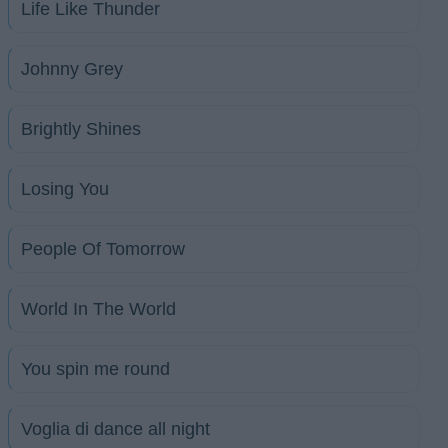
Life Like Thunder
Johnny Grey
Brightly Shines
Losing You
People Of Tomorrow
World In The World
You spin me round
Voglia di dance all night