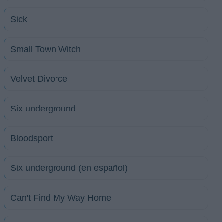
Sick
Small Town Witch
Velvet Divorce
Six underground
Bloodsport
Six underground (en español)
Can't Find My Way Home