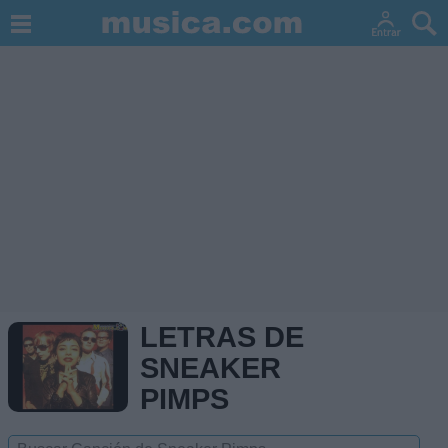
LETRAS DE
SNEAKER
PIMPS