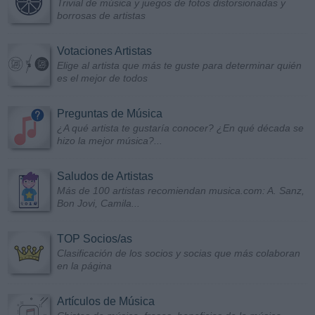
Trivial de música y juegos de fotos distorsionadas y
borrosas de artistas
Votaciones Artistas
Elige al artista que más te guste para determinar quién
es el mejor de todos
Preguntas de Música
¿A qué artista te gustaría conocer? ¿En qué década se
hizo la mejor música?...
Saludos de Artistas
Más de 100 artistas recomiendan musica.com: A. Sanz,
Bon Jovi, Camila...
TOP Socios/as
Clasificación de los socios y socias que más colaboran
en la página
Artículos de Música