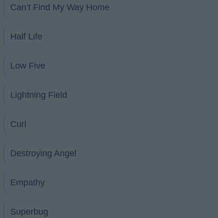
Can’t Find My Way Home
Half Life
Low Five
Lightning Field
Curl
Destroying Angel
Empathy
Superbug