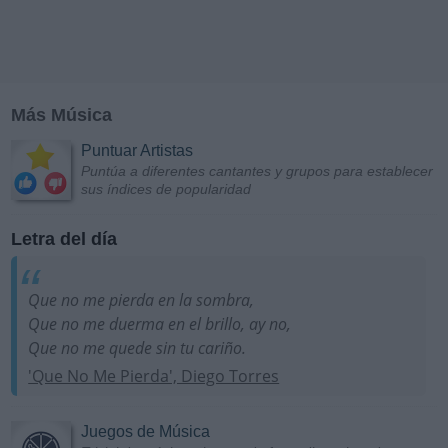
Más Música
Puntuar Artistas
Puntúa a diferentes cantantes y grupos para establecer
sus índices de popularidad
Letra del día
Que no me pierda en la sombra,
Que no me duerma en el brillo, ay no,
Que no me quede sin tu cariño.
'Que No Me Pierda', Diego Torres
Juegos de Música