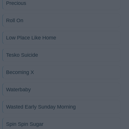
Precious
Roll On
Low Place Like Home
Tesko Suicide
Becoming X
Waterbaby
Wasted Early Sunday Morning
Spin Spin Sugar