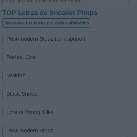
TOP Letras de Sneaker Pimps
Ver todas sus letras por orden alfabético
Post-modern Sleaz (en español)
Perfect One
M'aidez
Black Sheep
Loretta Young Silks
Post-modern Sleaz