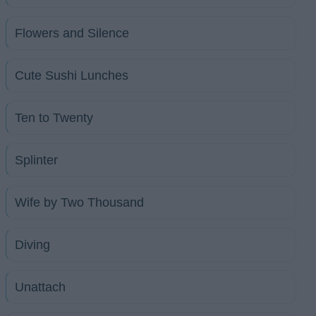
Flowers and Silence
Cute Sushi Lunches
Ten to Twenty
Splinter
Wife by Two Thousand
Diving
Unattach