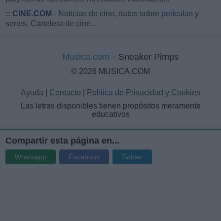
::
CINE.COM
- Noticias de cine, datos sobre películas y
series. Cartelera de cine...
Musica.com
Sneaker Pimps
© 2026 MUSICA.COM
Ayuda
|
Contacto
|
Política de Privacidad y Cookies
Las letras disponibles tienen propósitos meramente
educativos
Compartir esta página en...
Whatsapp
Facebook
Twitter