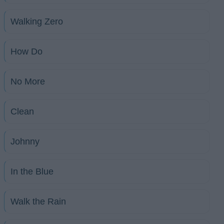
Walking Zero
How Do
No More
Clean
Johnny
In the Blue
Walk the Rain