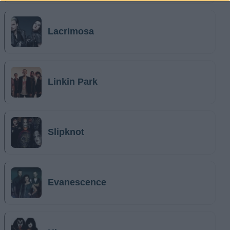
Lacrimosa
Linkin Park
Slipknot
Evanescence