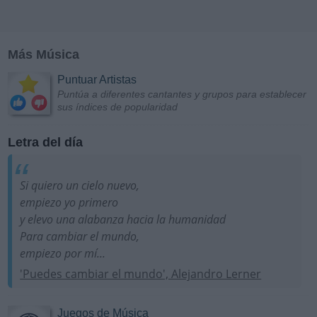
Más Música
Puntuar Artistas
Puntúa a diferentes cantantes y grupos para establecer
sus índices de popularidad
Letra del día
Si quiero un cielo nuevo,
empiezo yo primero
y elevo una alabanza hacia la humanidad
Para cambiar el mundo,
empiezo por mí...
'Puedes cambiar el mundo', Alejandro Lerner
Juegos de Música