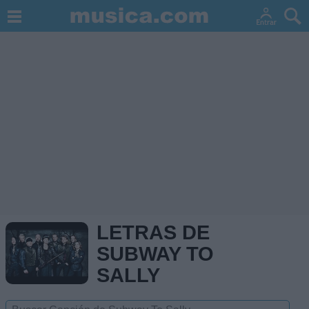
LETRAS DE
SUBWAY TO
SALLY