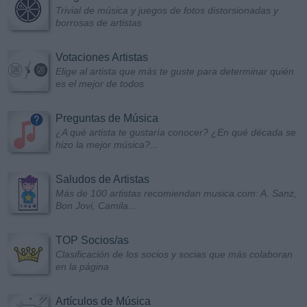
Trivial de música y juegos de fotos distorsionadas y
borrosas de artistas
Votaciones Artistas
Elige al artista que más te guste para determinar quién
es el mejor de todos
Preguntas de Música
¿A qué artista te gustaría conocer? ¿En qué década se
hizo la mejor música?...
Saludos de Artistas
Más de 100 artistas recomiendan musica.com: A. Sanz,
Bon Jovi, Camila...
TOP Socios/as
Clasificación de los socios y socias que más colaboran
en la página
Artículos de Música