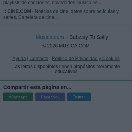
playlists de canciones, novedades musicales...
::
CINE.COM
- Noticias de cine, datos sobre películas y
series. Cartelera de cine...
Musica.com
Subway To Sally
© 2026 MUSICA.COM
Ayuda
|
Contacto
|
Política de Privacidad y Cookies
Las letras disponibles tienen propósitos meramente
educativos
Compartir esta página en...
Whatsapp
Facebook
Twitter