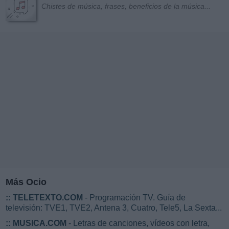
Chistes de música, frases, beneficios de la música...
Más Ocio
::
TELETEXTO.COM
- Programación TV. Guía de
televisión: TVE1, TVE2, Antena 3, Cuatro, Tele5, La Sexta...
::
MUSICA.COM
- Letras de canciones, vídeos con letra,