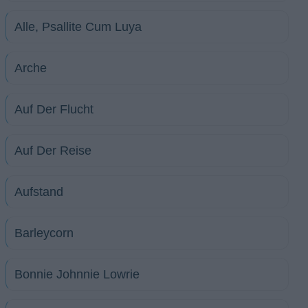
Alle, Psallite Cum Luya
Arche
Auf Der Flucht
Auf Der Reise
Aufstand
Barleycorn
Bonnie Johnnie Lowrie