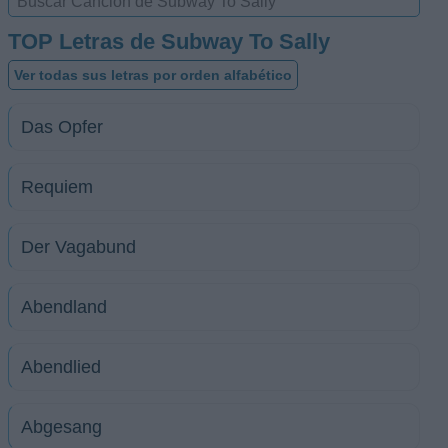
TOP Letras de Subway To Sally
Ver todas sus letras por orden alfabético
Das Opfer
Requiem
Der Vagabund
Abendland
Abendlied
Abgesang