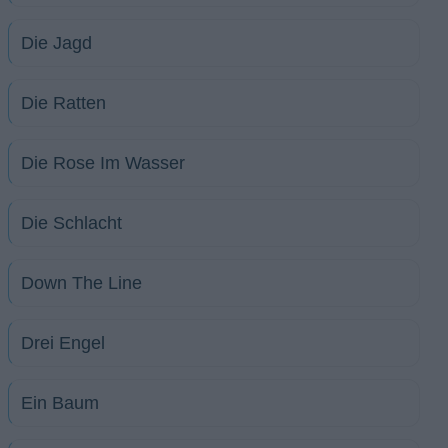
Die Jagd
Die Ratten
Die Rose Im Wasser
Die Schlacht
Down The Line
Drei Engel
Ein Baum