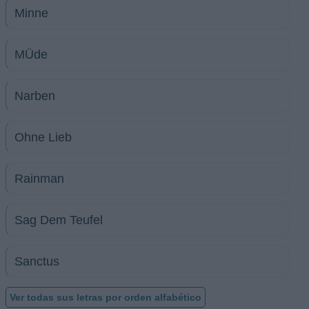
Minne
MÜde
Narben
Ohne Lieb
Rainman
Sag Dem Teufel
Sanctus
Ver todas sus letras por orden alfabético