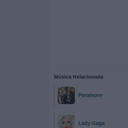
Música Relacionada
Paramore
Lady Gaga