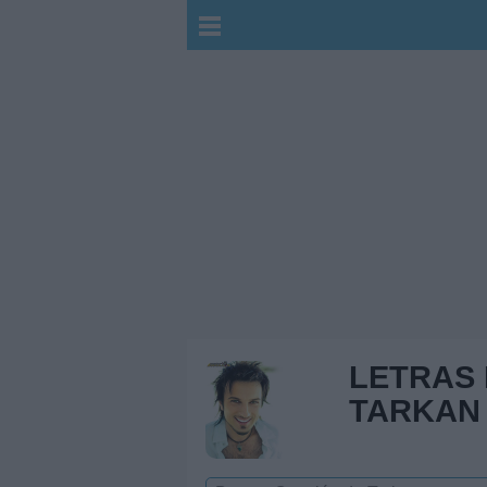
LETRAS
TARKAN