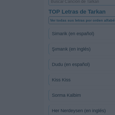
TOP Letras de Tarkan
Ver todas sus letras por orden alfabé
Simarik (en español)
Şımarık (en inglés)
Dudu (en español)
Kiss Kiss
Sorma Kalbim
Her Nerdeysen (en inglés)