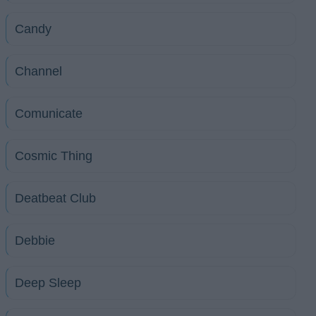
Candy
Channel
Comunicate
Cosmic Thing
Deatbeat Club
Debbie
Deep Sleep