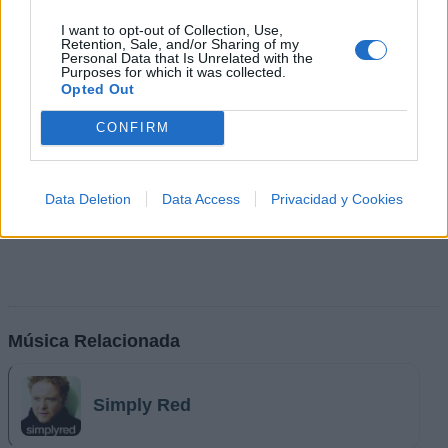
I want to opt-out of Collection, Use,
Retention, Sale, and/or Sharing of my
Personal Data that Is Unrelated with the
Purposes for which it was collected.
Opted Out
CONFIRM
Data Deletion
Data Access
Privacidad y Cookies
Música Relacionada
Simply Red