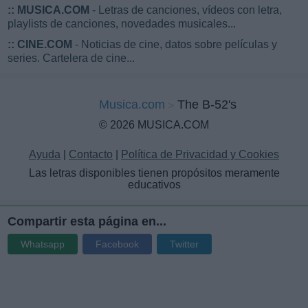
::
MUSICA.COM
- Letras de canciones, vídeos con letra,
playlists de canciones, novedades musicales...
::
CINE.COM
- Noticias de cine, datos sobre películas y
series. Cartelera de cine...
Musica.com
The B-52's
© 2026 MUSICA.COM
Ayuda
|
Contacto
|
Política de Privacidad y Cookies
Las letras disponibles tienen propósitos meramente
educativos
Compartir esta página en...
Whatsapp
Facebook
Twitter