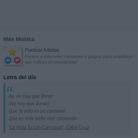
Más Música
Puntuar Artistas
Puntúa a diferentes cantantes y grupos para establecer
sus índices de popularidad
Letra del día
Ay, no hay que llorar
(No hay que llorar)
Que la vida es un carnaval
Que es más bello vivir cantando
'La Vida Es Un Carnaval', Celia Cruz