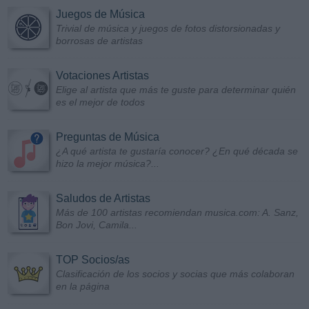
Juegos de Música
Trivial de música y juegos de fotos distorsionadas y
borrosas de artistas
Votaciones Artistas
Elige al artista que más te guste para determinar quién
es el mejor de todos
Preguntas de Música
¿A qué artista te gustaría conocer? ¿En qué década se
hizo la mejor música?...
Saludos de Artistas
Más de 100 artistas recomiendan musica.com: A. Sanz,
Bon Jovi, Camila...
TOP Socios/as
Clasificación de los socios y socias que más colaboran
en la página