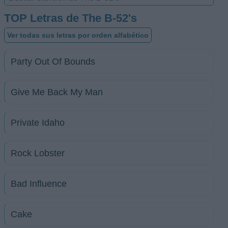
TOP Letras de The B-52's
Ver todas sus letras por orden alfabético
Party Out Of Bounds
Give Me Back My Man
Private Idaho
Rock Lobster
Bad Influence
Cake