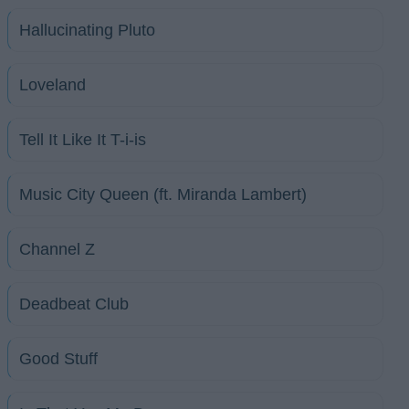
Hallucinating Pluto
Loveland
Tell It Like It T-i-is
Music City Queen (ft. Miranda Lambert)
Channel Z
Deadbeat Club
Good Stuff