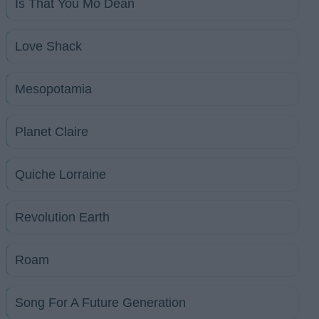
Is That You Mo Dean
Love Shack
Mesopotamia
Planet Claire
Quiche Lorraine
Revolution Earth
Roam
Song For A Future Generation