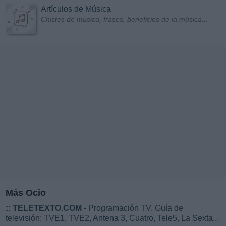
Artículos de Música
Chistes de música, frases, beneficios de la música...
Más Ocio
::
TELETEXTO.COM
- Programación TV. Guía de
televisión: TVE1, TVE2, Antena 3, Cuatro, Tele5, La Sexta...