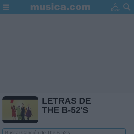
LETRAS DE
THE B-52'S