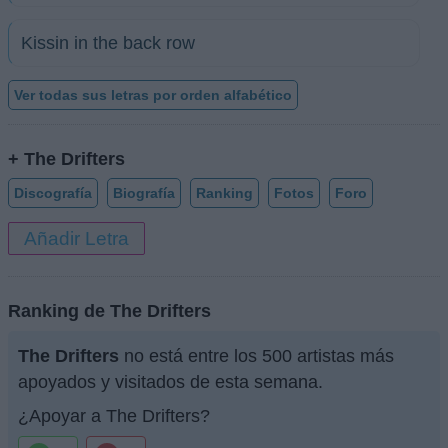
Kissin in the back row
Ver todas sus letras por orden alfabético
+ The Drifters
Discografía
Biografía
Ranking
Fotos
Foro
Añadir Letra
Ranking de The Drifters
The Drifters
no está entre los 500 artistas más
apoyados y visitados de esta semana.
¿Apoyar a The Drifters?