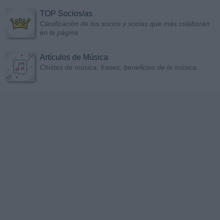
TOP Socios/as
Clasificación de los socios y socias que más colaboran
en la página
Artículos de Música
Chistes de música, frases, beneficios de la música...