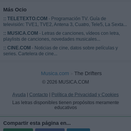
Más Ocio
::
TELETEXTO.COM
- Programación TV. Guía de
televisión: TVE1, TVE2, Antena 3, Cuatro, Tele5, La Sexta...
::
MUSICA.COM
- Letras de canciones, vídeos con letra,
playlists de canciones, novedades musicales...
::
CINE.COM
- Noticias de cine, datos sobre películas y
series. Cartelera de cine...
Musica.com
The Drifters
© 2026 MUSICA.COM
Ayuda
|
Contacto
|
Política de Privacidad y Cookies
Las letras disponibles tienen propósitos meramente
educativos
Compartir esta página en...