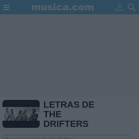
LETRAS DE
THE
DRIFTERS