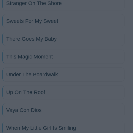
Stranger On The Shore
Sweets For My Sweet
There Goes My Baby
This Magic Moment
Under The Boardwalk
Up On The Roof
Vaya Con Dios
When My Little Girl Is Smiling