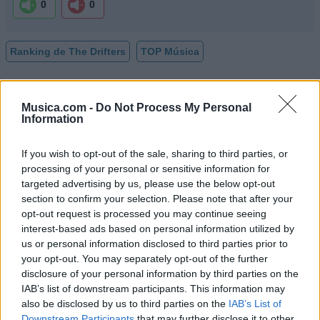
0
0
Ranking de The Drifters
TOP Música
Musica.com -
Do Not Process My Personal
Information
If you wish to opt-out of the sale, sharing to third parties, or
processing of your personal or sensitive information for
targeted advertising by us, please use the below opt-out
section to confirm your selection. Please note that after your
opt-out request is processed you may continue seeing
interest-based ads based on personal information utilized by
us or personal information disclosed to third parties prior to
your opt-out. You may separately opt-out of the further
disclosure of your personal information by third parties on the
IAB’s list of downstream participants. This information may
also be disclosed by us to third parties on the
IAB’s List of
Downstream Participants
that may further disclose it to other