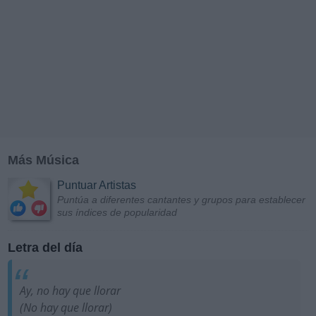
Más Música
Puntuar Artistas
Puntúa a diferentes cantantes y grupos para establecer
sus índices de popularidad
Letra del día
Ay, no hay que llorar
(No hay que llorar)