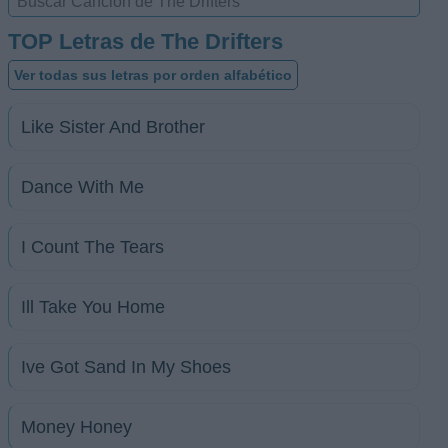
TOP Letras de The Drifters
Ver todas sus letras por orden alfabético
Like Sister And Brother
Dance With Me
I Count The Tears
Ill Take You Home
Ive Got Sand In My Shoes
Money Honey