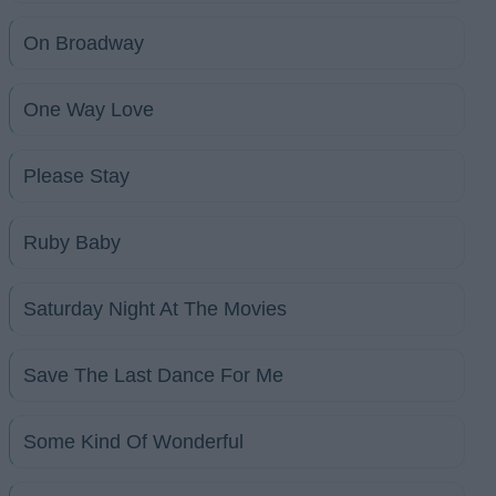
On Broadway
One Way Love
Please Stay
Ruby Baby
Saturday Night At The Movies
Save The Last Dance For Me
Some Kind Of Wonderful