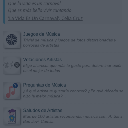
Que la vida es un carnaval
Que es más bello vivir cantando
'La Vida Es Un Carnaval', Celia Cruz
Juegos de Música
Trivial de música y juegos de fotos distorsionadas y
borrosas de artistas
Votaciones Artistas
Elige al artista que más te guste para determinar quién
es el mejor de todos
Preguntas de Música
¿A qué artista te gustaría conocer? ¿En qué década se
hizo la mejor música?...
Saludos de Artistas
Más de 100 artistas recomiendan musica.com: A. Sanz,
Bon Jovi, Camila...