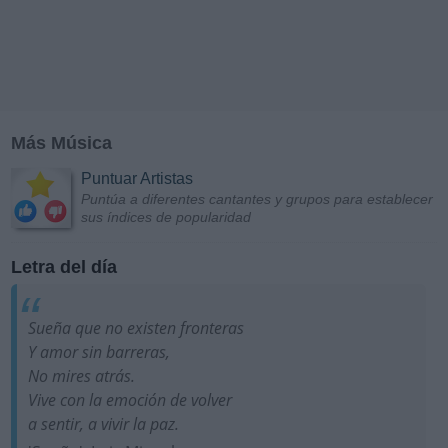
Más Música
Puntuar Artistas
Puntúa a diferentes cantantes y grupos para establecer
sus índices de popularidad
Letra del día
Sueña que no existen fronteras
Y amor sin barreras,
No mires atrás.
Vive con la emoción de volver
a sentir, a vivir la paz.