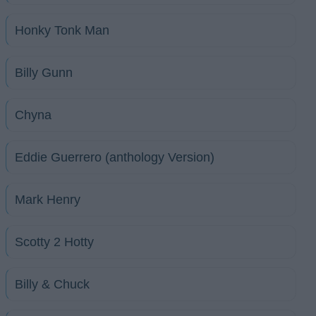
Honky Tonk Man
Billy Gunn
Chyna
Eddie Guerrero (anthology Version)
Mark Henry
Scotty 2 Hotty
Billy & Chuck