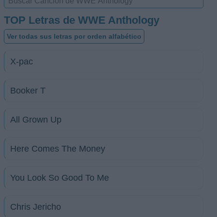
TOP Letras de WWE Anthology
Ver todas sus letras por orden alfabético
X-pac
Booker T
All Grown Up
Here Comes The Money
You Look So Good To Me
Chris Jericho