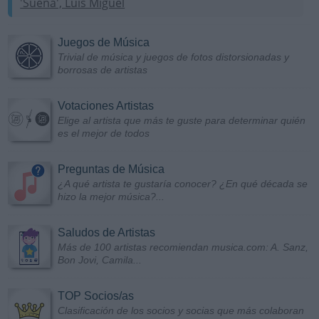
'Sueña', Luis Miguel
Juegos de Música
Trivial de música y juegos de fotos distorsionadas y
borrosas de artistas
Votaciones Artistas
Elige al artista que más te guste para determinar quién
es el mejor de todos
Preguntas de Música
¿A qué artista te gustaría conocer? ¿En qué década se
hizo la mejor música?...
Saludos de Artistas
Más de 100 artistas recomiendan musica.com: A. Sanz,
Bon Jovi, Camila...
TOP Socios/as
Clasificación de los socios y socias que más colaboran