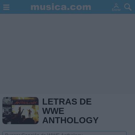
LETRAS DE
WWE
ANTHOLOGY