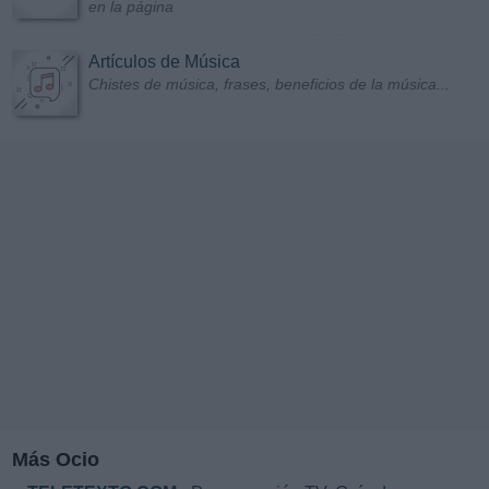
en la página
Artículos de Música
Chistes de música, frases, beneficios de la música...
Más Ocio