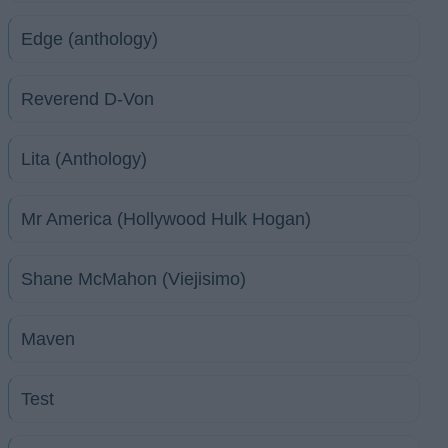
Edge (anthology)
Reverend D-Von
Lita (Anthology)
Mr America (Hollywood Hulk Hogan)
Shane McMahon (Viejisimo)
Maven
Test