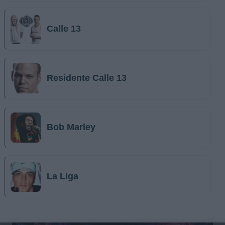
Calle 13
Residente Calle 13
Bob Marley
La Liga