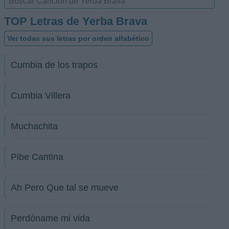
TOP Letras de Yerba Brava
Ver todas sus letras por orden alfabético
Cumbia de los trapos
Cumbia Villera
Muchachita
Pibe Cantina
Ah Pero Que tal se mueve
Perdóname mi vida