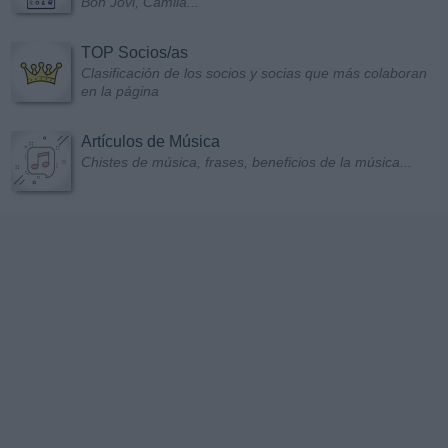
Bon Jovi, Camila...
TOP Socios/as
Clasificación de los socios y socias que más colaboran
en la página
Artículos de Música
Chistes de música, frases, beneficios de la música...