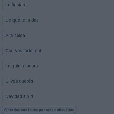
La fiestera
De qué te la das
A la celda
Con vos todo mal
La quinta locura
Si vos querés
Navidad sin ti
Ver todas sus letras por orden alfabético