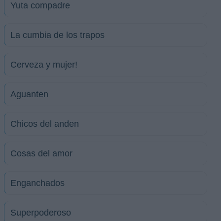
Yuta compadre
La cumbia de los trapos
Cerveza y mujer!
Aguanten
Chicos del anden
Cosas del amor
Enganchados
Superpoderoso