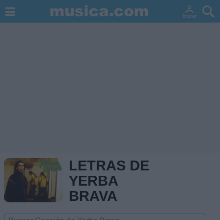
LETRAS DE
YERBA
BRAVA