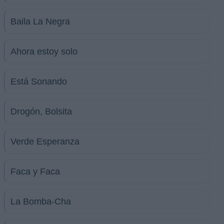
Baila La Negra
Ahora estoy solo
Está Sonando
Drogón, Bolsita
Verde Esperanza
Faca y Faca
La Bomba-Cha