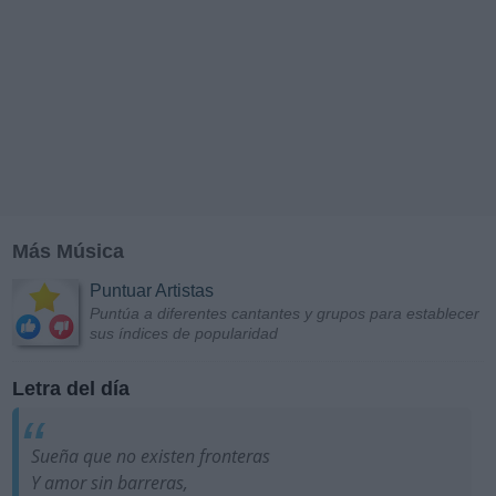
Más Música
Puntuar Artistas
Puntúa a diferentes cantantes y grupos para establecer
sus índices de popularidad
Letra del día
Sueña que no existen fronteras
Y amor sin barreras,