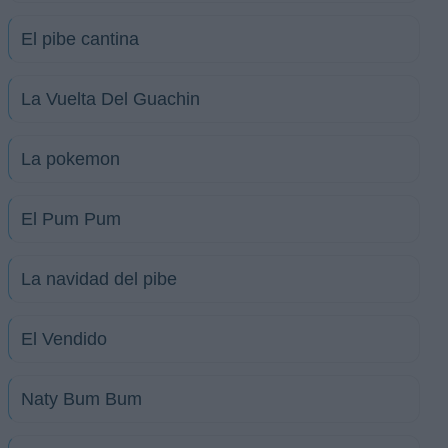
El pibe cantina
La Vuelta Del Guachin
La pokemon
El Pum Pum
La navidad del pibe
El Vendido
Naty Bum Bum