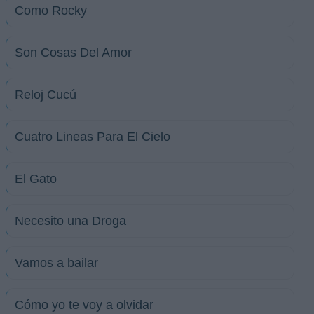
Como Rocky
Son Cosas Del Amor
Reloj Cucú
Cuatro Lineas Para El Cielo
El Gato
Necesito una Droga
Vamos a bailar
Cómo yo te voy a olvidar