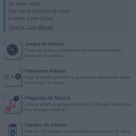
No mires atrás.
Vive con la emoción de volver
a sentir, a vivir la paz.
'Sueña', Luis Miguel
Juegos de Música
Trivial de música y juegos de fotos distorsionadas y
borrosas de artistas
Votaciones Artistas
Elige al artista que más te guste para determinar quién
es el mejor de todos
Preguntas de Música
¿A qué artista te gustaría conocer? ¿En qué década se
hizo la mejor música?...
Saludos de Artistas
Más de 100 artistas recomiendan musica.com: A. Sanz,