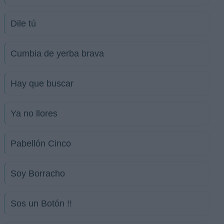
Dile tú
Cumbia de yerba brava
Hay que buscar
Ya no llores
Pabellón Cinco
Soy Borracho
Sos un Botón !!