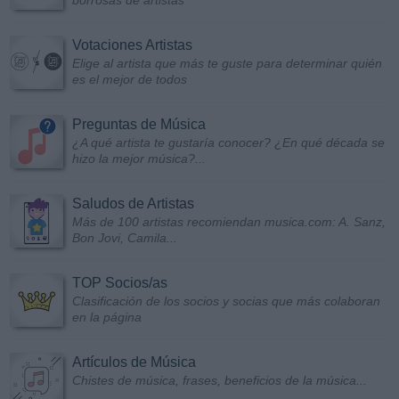
borrosas de artistas
Votaciones Artistas
Elige al artista que más te guste para determinar quién
es el mejor de todos
Preguntas de Música
¿A qué artista te gustaría conocer? ¿En qué década se
hizo la mejor música?...
Saludos de Artistas
Más de 100 artistas recomiendan musica.com: A. Sanz,
Bon Jovi, Camila...
TOP Socios/as
Clasificación de los socios y socias que más colaboran
en la página
Artículos de Música
Chistes de música, frases, beneficios de la música...