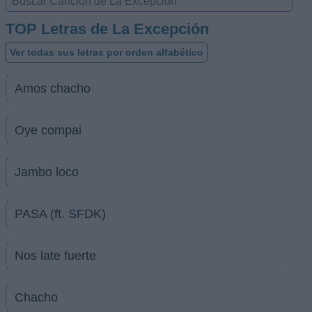
TOP Letras de La Excepción
Ver todas sus letras por orden alfabético
Amos chacho
Oye compai
Jambo loco
PASA (ft. SFDK)
Nos late fuerte
Chacho