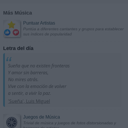
Más Música
Puntuar Artistas
Puntúa a diferentes cantantes y grupos para establecer
sus índices de popularidad
Letra del día
Sueña que no existen fronteras
Y amor sin barreras,
No mires atrás.
Vive con la emoción de volver
a sentir, a vivir la paz.
'Sueña', Luis Miguel
Juegos de Música
Trivial de música y juegos de fotos distorsionadas y