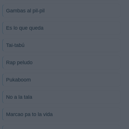
Gambas al pil-pil
Es lo que queda
Tai-tabú
Rap peludo
Pukaboom
No a la tala
Marcao pa to la vida