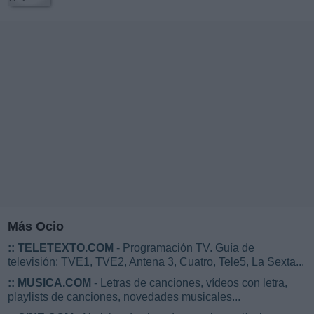
Más Ocio
::
TELETEXTO.COM
- Programación TV. Guía de
televisión: TVE1, TVE2, Antena 3, Cuatro, Tele5, La Sexta...
::
MUSICA.COM
- Letras de canciones, vídeos con letra,
playlists de canciones, novedades musicales...