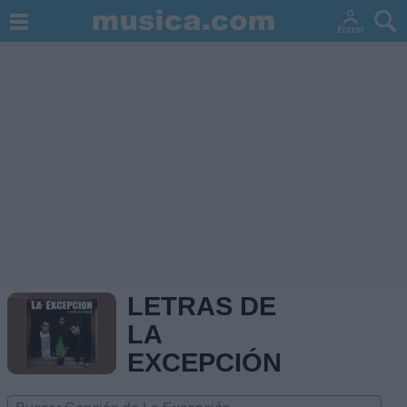
LETRAS DE
LA
EXCEPCIÓN