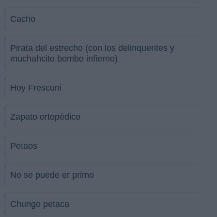
Cacho
Pirata del estrecho (con los delinquentes y
muchahcito bombo infierno)
Hoy Frescuni
Zapato ortopédico
Petaos
No se puede er primo
Chungo petaca