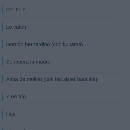
Por bule
Lo caten
Gorrión bernardino (con kultama)
Se muera la madre
Alma de molino (con las sister bautista)
Y en frío
Hoy