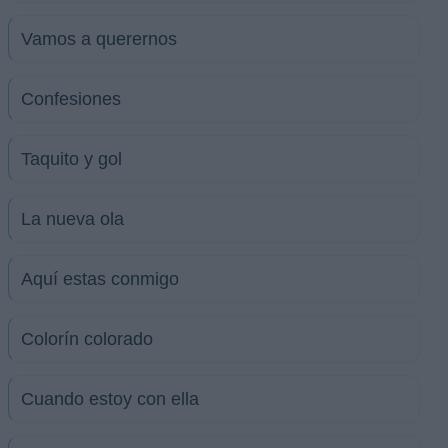
Vamos a querernos
Confesiones
Taquito y gol
La nueva ola
Aquí estas conmigo
Colorín colorado
Cuando estoy con ella