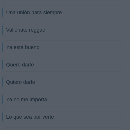
Una unión para siempre
Vallenato reggae
Ya está bueno
Quero darte
Quiero darte
Ya no me importa
Lo que sea por verte