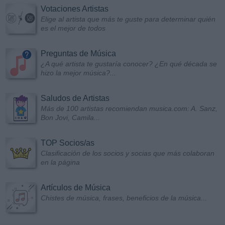
Votaciones Artistas
Elige al artista que más te guste para determinar quién
es el mejor de todos
Preguntas de Música
¿A qué artista te gustaría conocer? ¿En qué década se
hizo la mejor música?...
Saludos de Artistas
Más de 100 artistas recomiendan musica.com: A. Sanz,
Bon Jovi, Camila...
TOP Socios/as
Clasificación de los socios y socias que más colaboran
en la página
Artículos de Música
Chistes de música, frases, beneficios de la música...