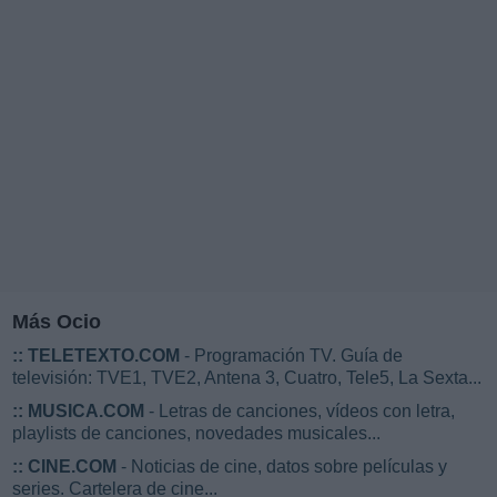
Más Ocio
::
TELETEXTO.COM
- Programación TV. Guía de
televisión: TVE1, TVE2, Antena 3, Cuatro, Tele5, La Sexta...
::
MUSICA.COM
- Letras de canciones, vídeos con letra,
playlists de canciones, novedades musicales...
::
CINE.COM
- Noticias de cine, datos sobre películas y
series. Cartelera de cine...