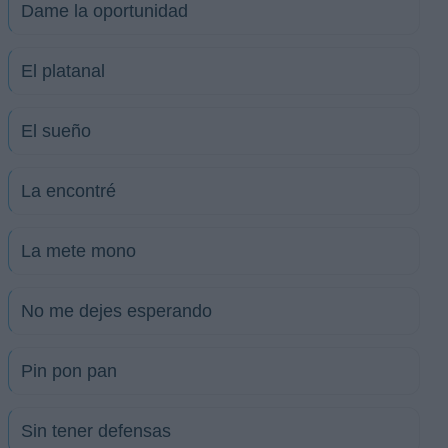
Dame la oportunidad
El platanal
El sueño
La encontré
La mete mono
No me dejes esperando
Pin pon pan
Sin tener defensas