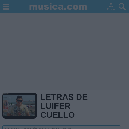
LETRAS DE
LUIFER
CUELLO