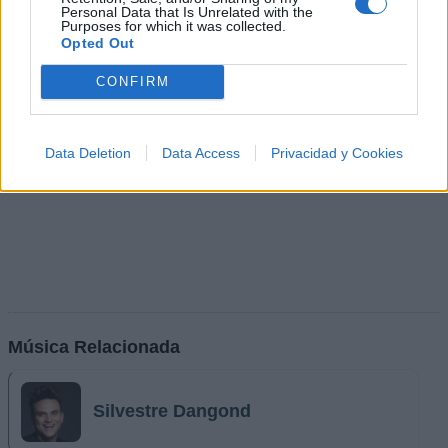
Personal Data that Is Unrelated with the
Purposes for which it was collected.
Opted Out
CONFIRM
Data Deletion
Data Access
Privacidad y Cookies
Música Relacionada
Silvestre Dangond