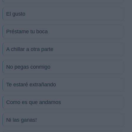
El gusto
Préstame tu boca
A chillar a otra parte
No pegas conmigo
Te estaré extrañando
Como es que andamos
Ni las ganas!