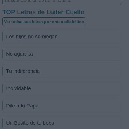
TOP Letras de Luifer Cuello
Ver todas sus letras por orden alfabético
Los hijos no se niegan
No aguanta
Tu indiferencia
Inolvidable
Dile a tu Papa
Un Besito de tu boca