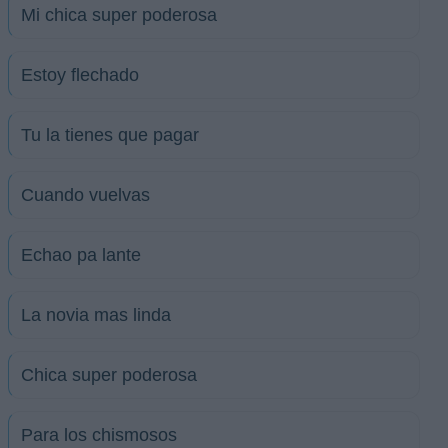
Mi chica super poderosa
Estoy flechado
Tu la tienes que pagar
Cuando vuelvas
Echao pa lante
La novia mas linda
Chica super poderosa
Para los chismosos