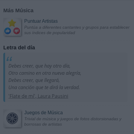
Más Música
Puntuar Artistas
Puntúa a diferentes cantantes y grupos para establecer
sus índices de popularidad
Letra del día
Debes creer, que hay otro día,
Otro camino en otra nueva alegría,
Debes creer, que llegará,
Una canción que te dirá la verdad.
'Fíate de mí', Laura Pausini
Juegos de Música
Trivial de música y juegos de fotos distorsionadas y
borrosas de artistas