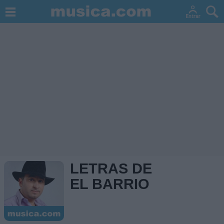
LETRAS DE
EL BARRIO