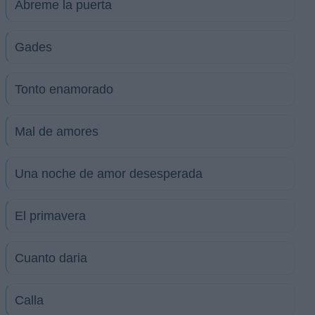
Ábreme la puerta
Gades
Tonto enamorado
Mal de amores
Una noche de amor desesperada
El primavera
Cuanto daria
Calla