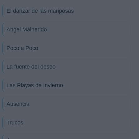
El danzar de las mariposas
Angel Malherido
Poco a Poco
La fuente del deseo
Las Playas de Invierno
Ausencia
Trucos