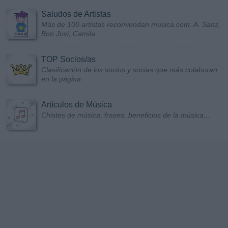
Saludos de Artistas
Más de 100 artistas recomiendan musica.com: A. Sanz,
Bon Jovi, Camila...
TOP Socios/as
Clasificación de los socios y socias que más colaboran
en la página
Artículos de Música
Chistes de música, frases, beneficios de la música...