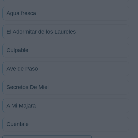
Agua fresca
El Adormitar de los Laureles
Culpable
Ave de Paso
Secretos De Miel
A Mi Majara
Cuéntale