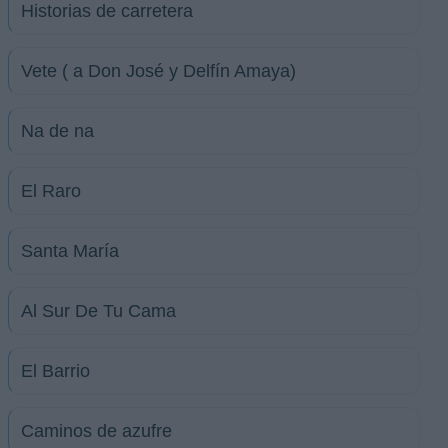
Historias de carretera
Vete ( a Don José y Delfín Amaya)
Na de na
El Raro
Santa María
Al Sur De Tu Cama
El Barrio
Caminos de azufre