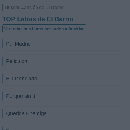
TOP Letras de El Barrio
Ver todas sus letras por orden alfabético
Pa' Madrid
Peliculón
El Licenciado
Porque sin ti
Querida Enemiga