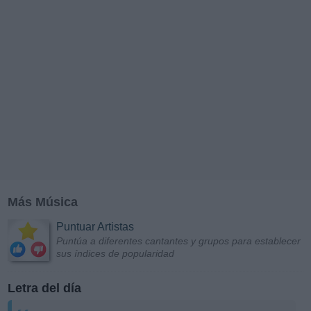
Más Música
Puntuar Artistas
Puntúa a diferentes cantantes y grupos para establecer
sus índices de popularidad
Letra del día