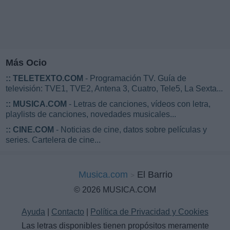
Más Ocio
::
TELETEXTO.COM
- Programación TV. Guía de
televisión: TVE1, TVE2, Antena 3, Cuatro, Tele5, La Sexta...
::
MUSICA.COM
- Letras de canciones, vídeos con letra,
playlists de canciones, novedades musicales...
::
CINE.COM
- Noticias de cine, datos sobre películas y
series. Cartelera de cine...
Musica.com
El Barrio
© 2026 MUSICA.COM
Ayuda
|
Contacto
|
Política de Privacidad y Cookies
Las letras disponibles tienen propósitos meramente