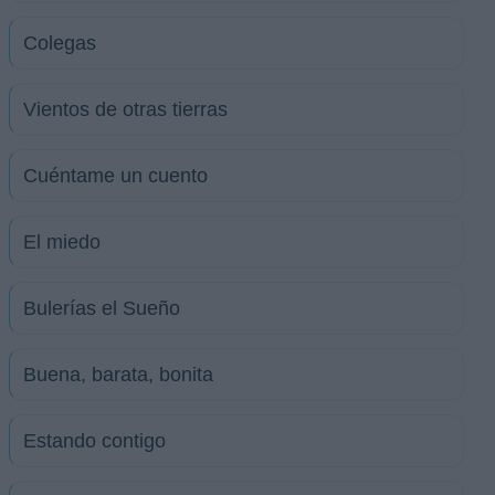
Colegas
Vientos de otras tierras
Cuéntame un cuento
El miedo
Bulerías el Sueño
Buena, barata, bonita
Estando contigo