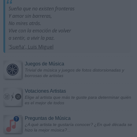
Sueña que no existen fronteras
Y amor sin barreras,
No mires atrás.
Vive con la emoción de volver
a sentir, a vivir la paz.
'Sueña', Luis Miguel
Juegos de Música
Trivial de música y juegos de fotos distorsionadas y
borrosas de artistas
Votaciones Artistas
Elige al artista que más te guste para determinar quién
es el mejor de todos
Preguntas de Música
¿A qué artista te gustaría conocer? ¿En qué década se
hizo la mejor música?...