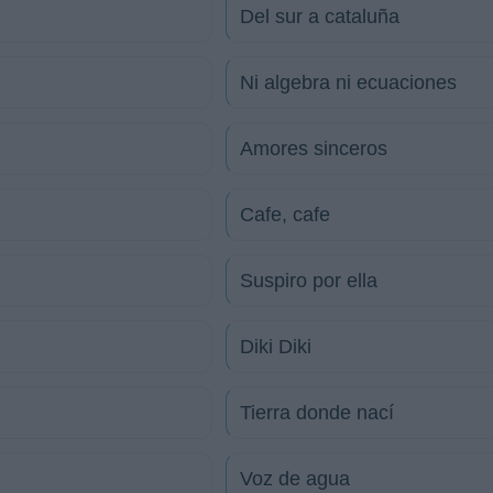
Del sur a cataluña
Ni algebra ni ecuaciones
Amores sinceros
Cafe, cafe
Suspiro por ella
Diki Diki
Tierra donde nací
Voz de agua