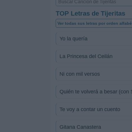
TOP Letras de Tijeritas
Ver todas sus letras por orden alfabé
Yo la quería
La Princesa del Ceilán
Ni con mil versos
Quién te volverá a besar (con
Te voy a contar un cuento
Gitana Canastera