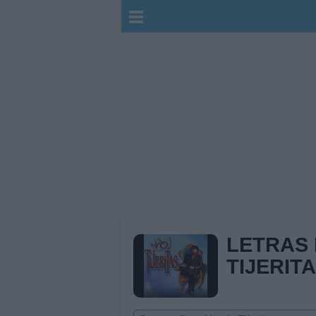
LETRAS
TIJERIT