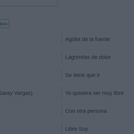
tico
Agüita de la fuente
Lágrimitas de dolor
Se tiene que ir
 Saray Vargas)
Yo quisiera ser muy libre
Con otra persona
Libre Soy