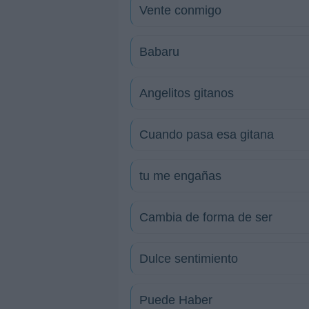
Vente conmigo
Babaru
Angelitos gitanos
Cuando pasa esa gitana
tu me engañas
Cambia de forma de ser
Dulce sentimiento
Puede Haber