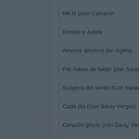
Me lo puso Camarón
Romeo y Julieta
Amores sinceros (en inglés)
Por mares de fuego (con Sara
Suspiros del viento (Con Sara
Cada día (Con Saray Vargas)
Corazón gitano (con Saray Va