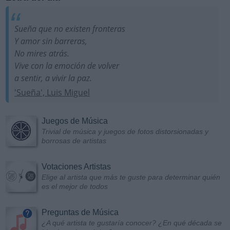
Sueña que no existen fronteras
Y amor sin barreras,
No mires atrás.
Vive con la emoción de volver
a sentir, a vivir la paz.
'Sueña', Luis Miguel
Juegos de Música
Trivial de música y juegos de fotos distorsionadas y
borrosas de artistas
Votaciones Artistas
Elige al artista que más te guste para determinar quién
es el mejor de todos
Preguntas de Música
¿A qué artista te gustaría conocer? ¿En qué década se