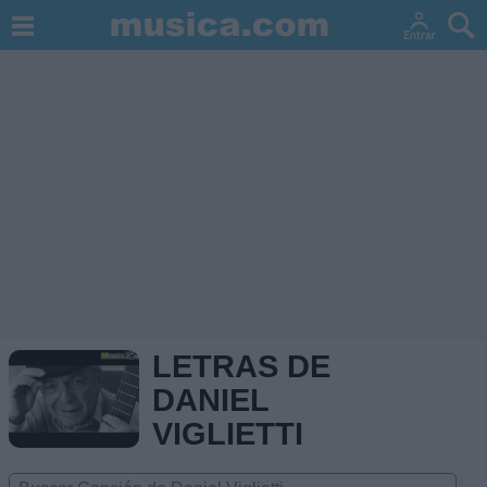
LETRAS DE
DANIEL
VIGLIETTI