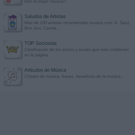
hizo la mejor música?...
Saludos de Artistas
Más de 100 artistas recomiendan musica.com: A. Sanz,
Bon Jovi, Camila...
TOP Socios/as
Clasificación de los socios y socias que más colaboran
en la página
Artículos de Música
Chistes de música, frases, beneficios de la música...