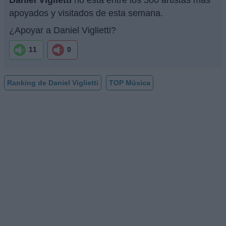
apoyados y visitados de esta semana.
¿Apoyar a Daniel Viglietti?
11
0
Ranking de Daniel Viglietti
TOP Música