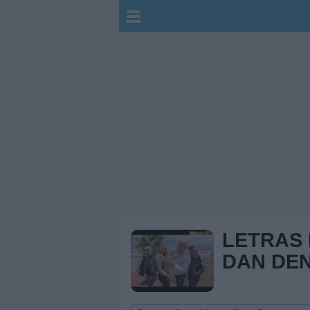
LETRAS
DAN DE