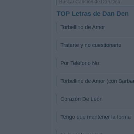
TOP Letras de Dan Den
Torbellino de Amor
Tratarte y no cuestionarte
Por Teléfono No
Torbellino de Amor (con Barba
Corazón De León
Tengo que mantener la forma