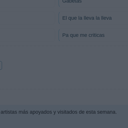
Gabetas
El que la lleva la lleva
Pa que me criticas
o
 artistas más apoyados y visitados de esta semana.