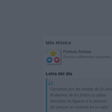
Más Música
Puntuar Artistas
Puntúa a diferentes cantantes 
Letra del día
Corramos por las sendas de los bo
Probemos de los frutos su sabor
Descubre la riqueza a tu alcance
Sin pensar un instante en su valor