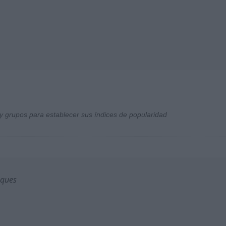
y grupos para establecer sus índices de popularidad
sques