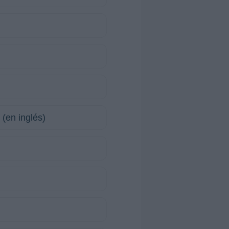
(en inglés)