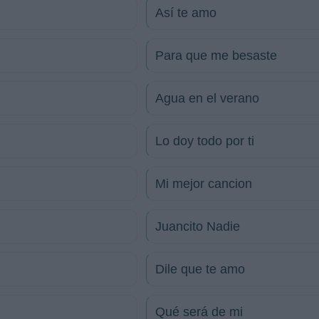
Así te amo
Para que me besaste
Agua en el verano
Lo doy todo por ti
Mi mejor cancion
Juancito Nadie
Dile que te amo
Qué será de mi