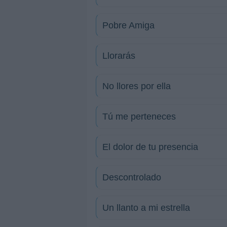
Pobre Amiga
Llorarás
No llores por ella
Tú me perteneces
El dolor de tu presencia
Descontrolado
Un llanto a mi estrella