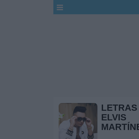
LETRAS
ELVIS
MARTÍN