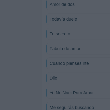
Amor de dos
Todavía duele
Tu secreto
Fabula de amor
Cuando pienses irte
Dile
Yo No Nací Para Amar
Me seguirás buscando