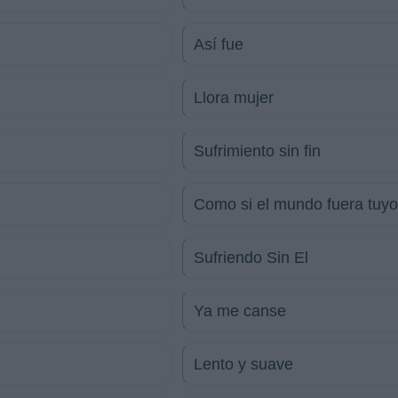
Así fue
Llora mujer
Sufrimiento sin fin
Como si el mundo fuera tuyo 
Sufriendo Sin El
Ya me canse
Lento y suave