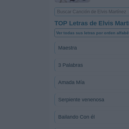
TOP Letras de Elvis Mart
Ver todas sus letras por orden alfabé
Maestra
3 Palabras
Amada Mía
Serpiente venenosa
Bailando Con él