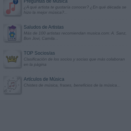
Preguntas de Música
¿A qué artista te gustaría conocer? ¿En qué década se
hizo la mejor música?...
Saludos de Artistas
Más de 100 artistas recomiendan musica.com: A. Sanz,
Bon Jovi, Camila...
TOP Socios/as
Clasificación de los socios y socias que más colaboran
en la página
Artículos de Música
Chistes de música, frases, beneficios de la música...