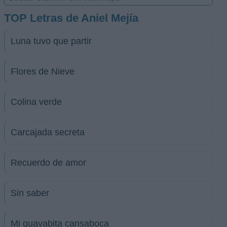
TOP Letras de Aniel Mejía
Luna tuvo que partir
Flores de Nieve
Colina verde
Carcajada secreta
Recuerdo de amor
Sin saber
Mi guayabita cansaboca