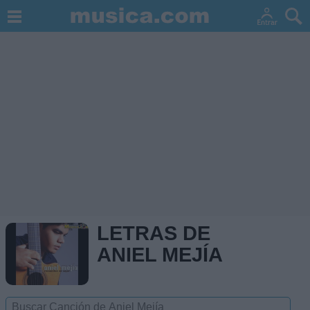
LETRAS DE
ANIEL MEJÍA