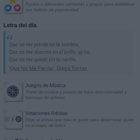
Puntúa a diferentes cantantes y grupos para establecer
sus índices de popularidad
Letra del día
Que no me pierda en la sombra,
Que no me duerma en el brillo, ay no,
Que no me quede sin tu cariño.
'Que No Me Pierda', Diego Torres
Juegos de Música
Trivial de música y juegos de fotos distorsionadas y
borrosas de artistas
Votaciones Artistas
Elige al artista que más te guste para determinar quién
es el mejor de todos