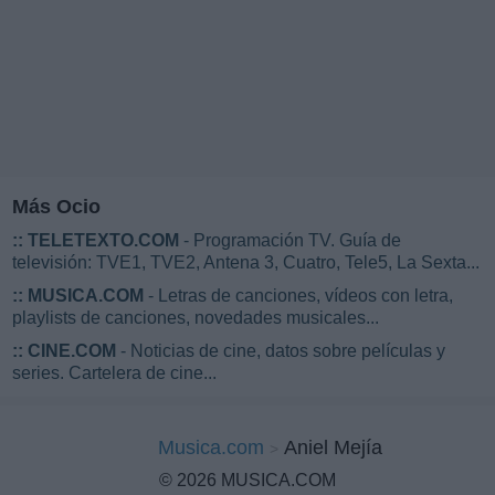
Más Ocio
::
TELETEXTO.COM
- Programación TV. Guía de
televisión: TVE1, TVE2, Antena 3, Cuatro, Tele5, La Sexta...
::
MUSICA.COM
- Letras de canciones, vídeos con letra,
playlists de canciones, novedades musicales...
::
CINE.COM
- Noticias de cine, datos sobre películas y
series. Cartelera de cine...
Musica.com
Aniel Mejía
© 2026 MUSICA.COM