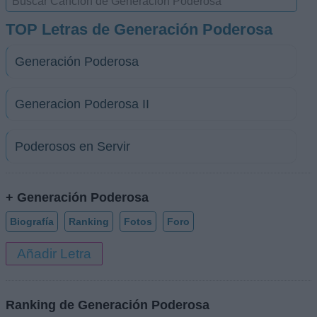
TOP Letras de Generación Poderosa
Generación Poderosa
Generacion Poderosa II
Poderosos en Servir
+ Generación Poderosa
Biografía
Ranking
Fotos
Foro
Añadir Letra
Ranking de Generación Poderosa