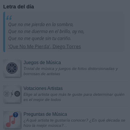
Letra del día
Que no me pierda en la sombra,
Que no me duerma en el brillo, ay no,
Que no me quede sin tu cariño.
'Que No Me Pierda', Diego Torres
Juegos de Música
Trivial de música y juegos de fotos distorsionadas y
borrosas de artistas
Votaciones Artistas
Elige al artista que más te guste para determinar quién
es el mejor de todos
Preguntas de Música
¿A qué artista te gustaría conocer? ¿En qué década se
hizo la mejor música?...