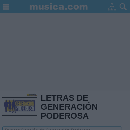
LETRAS DE
GENERACIÓN
PODEROSA