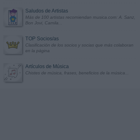
Saludos de Artistas
Más de 100 artistas recomiendan musica.com: A. Sanz,
Bon Jovi, Camila...
TOP Socios/as
Clasificación de los socios y socias que más colaboran
en la página
Artículos de Música
Chistes de música, frases, beneficios de la música...