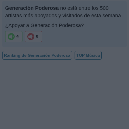
Generación Poderosa
no está entre los 500
artistas más apoyados y visitados de esta semana.
¿Apoyar a Generación Poderosa?
4
0
Ranking de Generación Poderosa
TOP Música