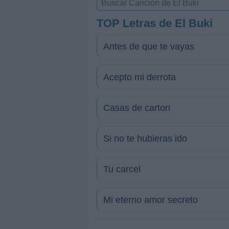
TOP Letras de El Buki
Antes de que te vayas
Acepto mi derrota
Casas de carton
Si no te hubieras ido
Tu carcel
Mi eterno amor secreto