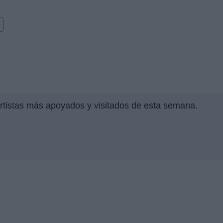
o
artistas más apoyados y visitados de esta semana.