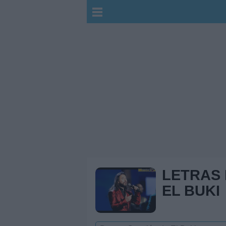
LETRAS
EL BUKI