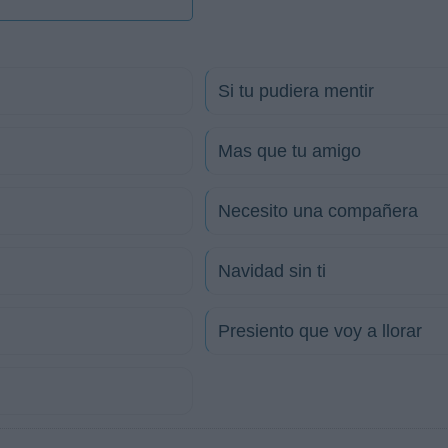
Si tu pudiera mentir
Mas que tu amigo
Necesito una compañera
Navidad sin ti
Presiento que voy a llorar