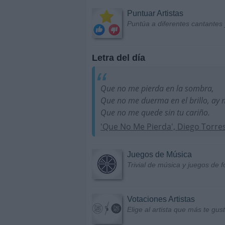
Puntuar Artistas
Puntúa a diferentes cantantes 
Letra del día
Que no me pierda en la sombra,
Que no me duerma en el brillo, ay 
Que no me quede sin tu cariño.
'Que No Me Pierda', Diego Torre
Juegos de Música
Trivial de música y juegos de f
Votaciones Artistas
Elige al artista que más te gu