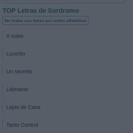
TOP Letras de Sordromo
Ver todas sus letras por orden alfabético
A solas
Lucerito
Un secreto
Llámame
Lejos de Casa
Tanto Control