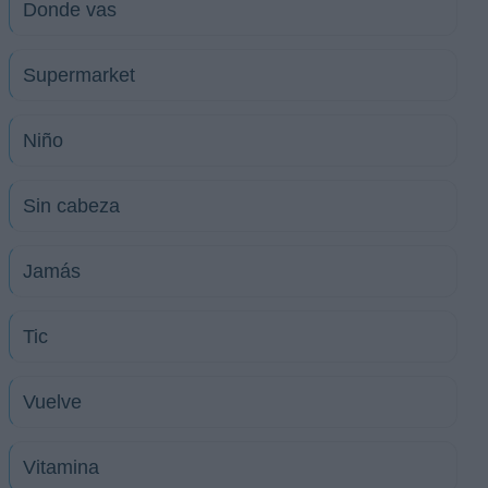
Donde vas
Supermarket
Niño
Sin cabeza
Jamás
Tic
Vuelve
Vitamina