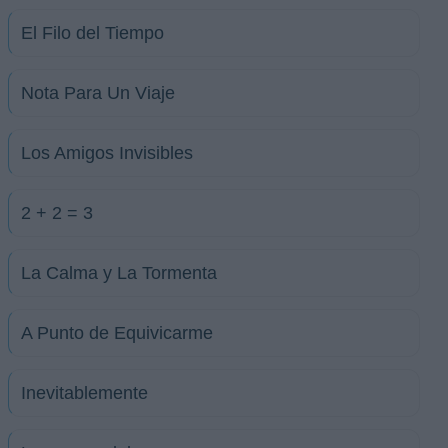
El Filo del Tiempo
Nota Para Un Viaje
Los Amigos Invisibles
2 + 2 = 3
La Calma y La Tormenta
A Punto de Equivicarme
Inevitablemente