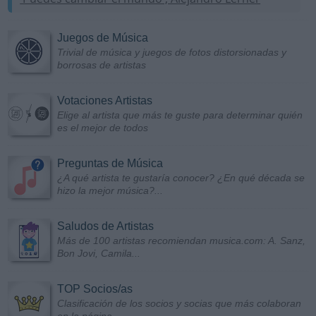
Juegos de Música
Trivial de música y juegos de fotos distorsionadas y
borrosas de artistas
Votaciones Artistas
Elige al artista que más te guste para determinar quién
es el mejor de todos
Preguntas de Música
¿A qué artista te gustaría conocer? ¿En qué década se
hizo la mejor música?...
Saludos de Artistas
Más de 100 artistas recomiendan musica.com: A. Sanz,
Bon Jovi, Camila...
TOP Socios/as
Clasificación de los socios y socias que más colaboran