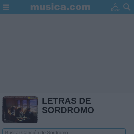
LETRAS DE
SORDROMO