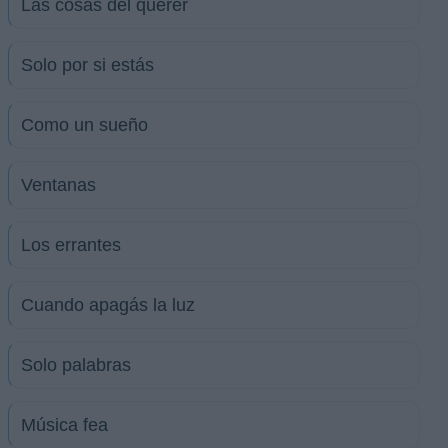
Las cosas del querer
Solo por si estás
Como un sueño
Ventanas
Los errantes
Cuando apagás la luz
Solo palabras
Música fea