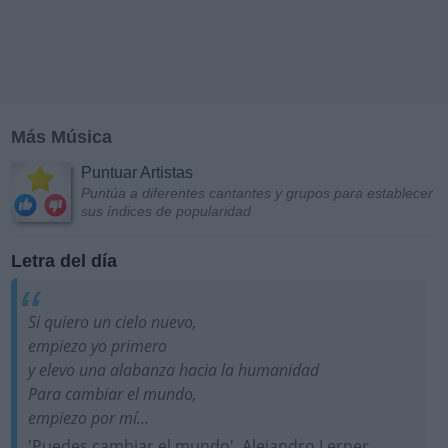
Más Música
Puntuar Artistas
Puntúa a diferentes cantantes y grupos para establecer
sus índices de popularidad
Letra del día
Si quiero un cielo nuevo,
empiezo yo primero
y elevo una alabanza hacia la humanidad
Para cambiar el mundo,
empiezo por mí...
'Puedes cambiar el mundo', Alejandro Lerner