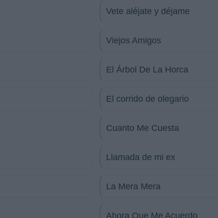
Vete aléjate y déjame
Viejos Amigos
El Árbol De La Horca
El corrido de olegario
Cuanto Me Cuesta
Llamada de mi ex
La Mera Mera
Ahora Que Me Acuerdo