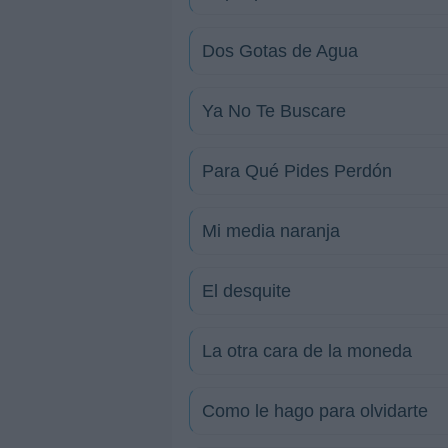
Dos Gotas de Agua
Ya No Te Buscare
Para Qué Pides Perdón
Mi media naranja
El desquite
La otra cara de la moneda
Como le hago para olvidarte