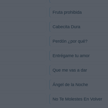
Fruta prohibida
Cabecita Dura
Perdón ¿por qué?
Entrégame tu amor
Que me vas a dar
Ángel de la Noche
No Te Molestes En Volver