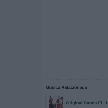
Música Relacionada
Original Banda El L