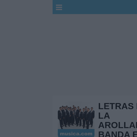
LETRAS
LA
AROLLA
BANDA 