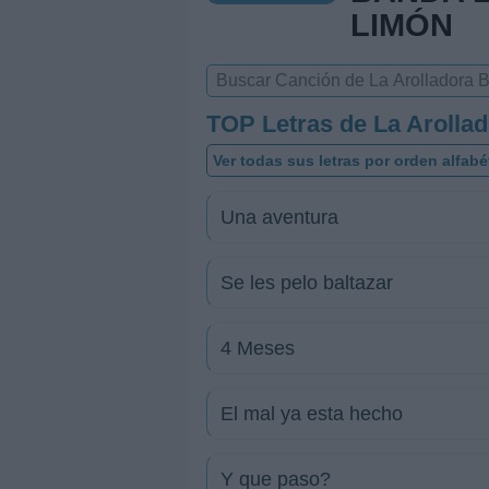
LIMÓN
TOP Letras de La Arolla
Ver todas sus letras por orden alfabé
Una aventura
Se les pelo baltazar
4 Meses
El mal ya esta hecho
Y que paso?