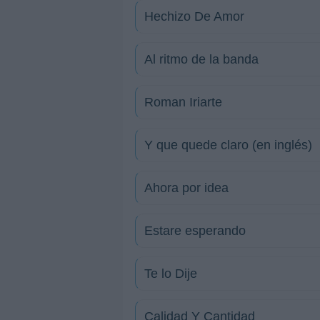
Hechizo De Amor
Al ritmo de la banda
Roman Iriarte
Y que quede claro (en inglés)
Ahora por idea
Estare esperando
Te lo Dije
Calidad Y Cantidad