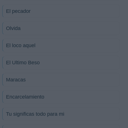
El pecador
Olvida
El loco aquel
El Ultimo Beso
Maracas
Encarcelamiento
Tu significas todo para mi