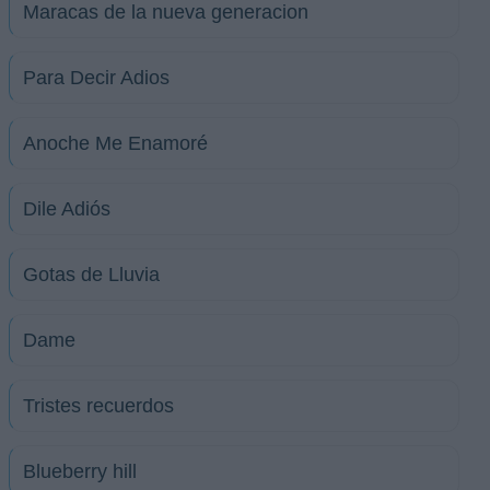
Maracas de la nueva generacion
Para Decir Adios
Anoche Me Enamoré
Dile Adiós
Gotas de Lluvia
Dame
Tristes recuerdos
Blueberry hill