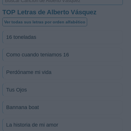
TOP Letras de Alberto Vásquez
Ver todas sus letras por orden alfabético
16 toneladas
Como cuando teniamos 16
Perdóname mi vida
Tus Ojos
Bannana boat
La historia de mi amor