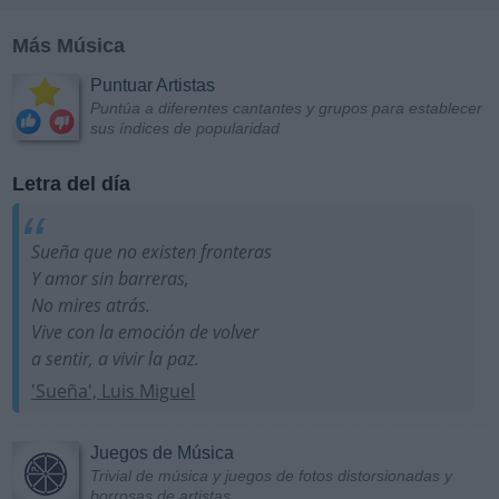
Más Música
Puntuar Artistas
Puntúa a diferentes cantantes y grupos para establecer
sus índices de popularidad
Letra del día
Sueña que no existen fronteras
Y amor sin barreras,
No mires atrás.
Vive con la emoción de volver
a sentir, a vivir la paz.
'Sueña', Luis Miguel
Juegos de Música
Trivial de música y juegos de fotos distorsionadas y
borrosas de artistas