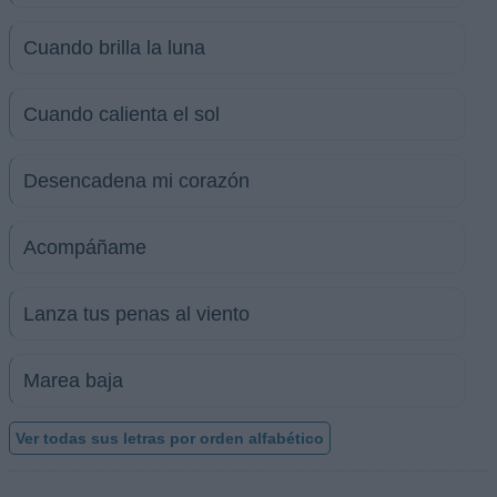
Cuando brilla la luna
Cuando calienta el sol
Desencadena mi corazón
Acompáñame
Lanza tus penas al viento
Marea baja
Ver todas sus letras por orden alfabético