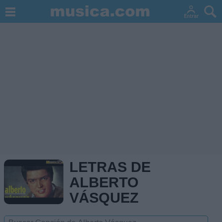
LETRAS DE
ALBERTO
VÁSQUEZ