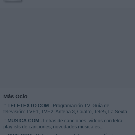
Más Ocio
::
TELETEXTO.COM
- Programación TV. Guía de
televisión: TVE1, TVE2, Antena 3, Cuatro, Tele5, La Sexta...
::
MUSICA.COM
- Letras de canciones, vídeos con letra,
playlists de canciones, novedades musicales...