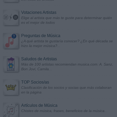
Votaciones Artistas
Elige al artista que más te guste para determinar quién
es el mejor de todos
Preguntas de Música
¿A qué artista te gustaría conocer? ¿En qué década se
hizo la mejor música?...
Saludos de Artistas
Más de 100 artistas recomiendan musica.com: A. Sanz,
Bon Jovi, Camila...
TOP Socios/as
Clasificación de los socios y socias que más colaboran
en la página
Artículos de Música
Chistes de música, frases, beneficios de la música...