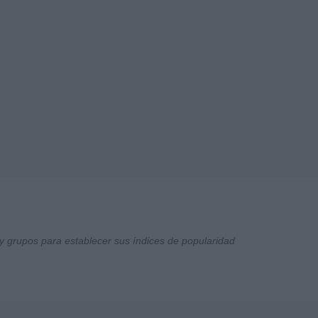
y grupos para establecer sus índices de popularidad