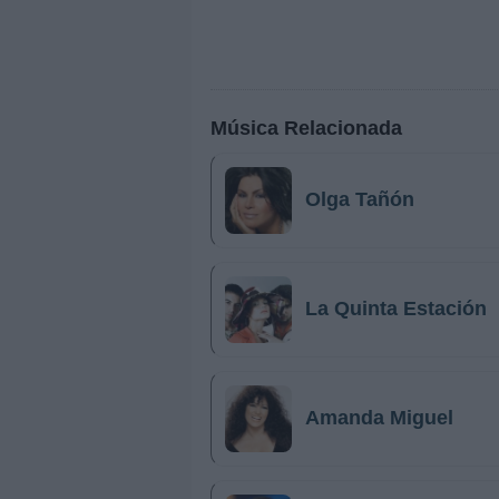
Música Relacionada
Olga Tañón
La Quinta Estación
Amanda Miguel