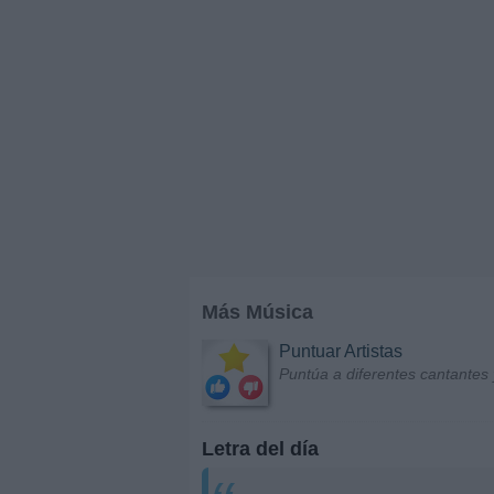
Más Música
Puntuar Artistas
Puntúa a diferentes cantantes 
Letra del día