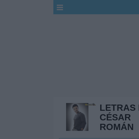
LETRAS
CÉSAR
ROMÁN