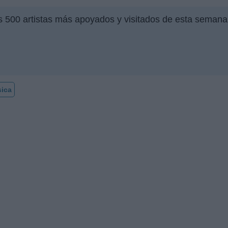
s 500 artistas más apoyados y visitados de esta semana
ica