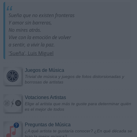
Sueña que no existen fronteras
Y amor sin barreras,
No mires atrás.
Vive con la emoción de volver
a sentir, a vivir la paz.
'Sueña', Luis Miguel
Juegos de Música
Trivial de música y juegos de fotos distorsionadas y
borrosas de artistas
Votaciones Artistas
Elige al artista que más te guste para determinar quién
es el mejor de todos
Preguntas de Música
¿A qué artista te gustaría conocer? ¿En qué década se
hizo la mejor música?...