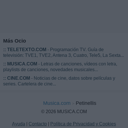
Más Ocio
::
TELETEXTO.COM
- Programación TV. Guía de
televisión: TVE1, TVE2, Antena 3, Cuatro, Tele5, La Sexta...
::
MUSICA.COM
- Letras de canciones, vídeos con letra,
playlists de canciones, novedades musicales...
::
CINE.COM
- Noticias de cine, datos sobre películas y
series. Cartelera de cine...
Musica.com
Petinellis
© 2026 MUSICA.COM
Ayuda
|
Contacto
|
Política de Privacidad y Cookies