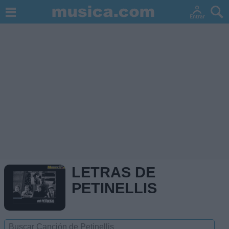
LETRAS DE
PETINELLIS