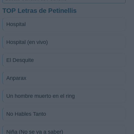
TOP Letras de Petinellis
Hospital
Hospital (en vivo)
El Desquite
Anparax
Un hombre muerto en el ring
No Hables Tanto
Niña (No se va a saber)