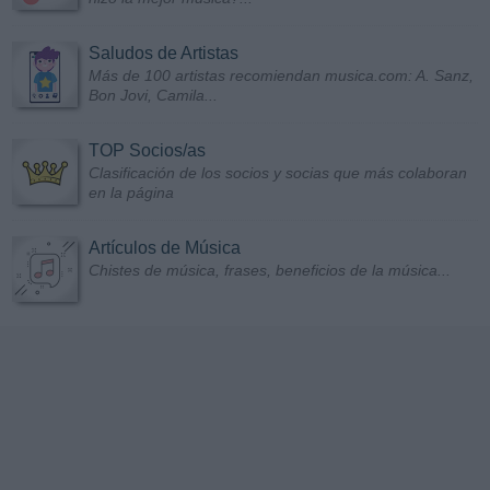
Saludos de Artistas
Más de 100 artistas recomiendan musica.com: A. Sanz,
Bon Jovi, Camila...
TOP Socios/as
Clasificación de los socios y socias que más colaboran
en la página
Artículos de Música
Chistes de música, frases, beneficios de la música...