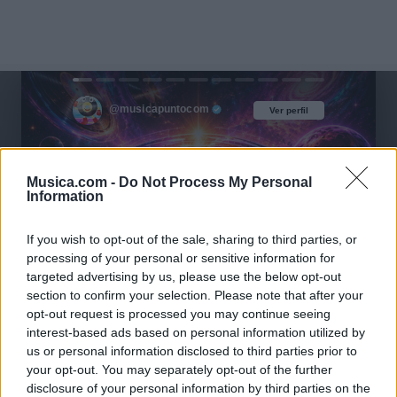
@musicapuntocom
Ver perfil
Ver perfil
Musica.com -
Do Not Process My Personal
Information
If you wish to opt-out of the sale, sharing to third parties, or
processing of your personal or sensitive information for
targeted advertising by us, please use the below opt-out
section to confirm your selection. Please note that after your
opt-out request is processed you may continue seeing
interest-based ads based on personal information utilized by
us or personal information disclosed to third parties prior to
your opt-out. You may separately opt-out of the further
disclosure of your personal information by third parties on the