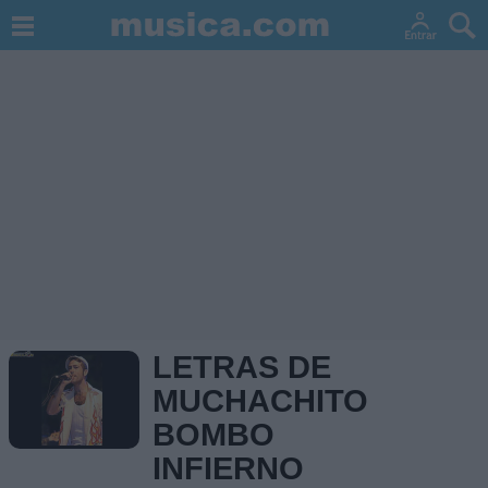
LETRAS DE
MUCHACHITO
BOMBO
INFIERNO