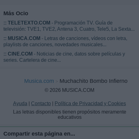
Más Ocio
::
TELETEXTO.COM
- Programación TV. Guía de
televisión: TVE1, TVE2, Antena 3, Cuatro, Tele5, La Sexta...
::
MUSICA.COM
- Letras de canciones, vídeos con letra,
playlists de canciones, novedades musicales...
::
CINE.COM
- Noticias de cine, datos sobre películas y
series. Cartelera de cine...
Musica.com
Muchachito Bombo Infierno
© 2026 MUSICA.COM
Ayuda
|
Contacto
|
Política de Privacidad y Cookies
Las letras disponibles tienen propósitos meramente
educativos
Compartir esta página en...