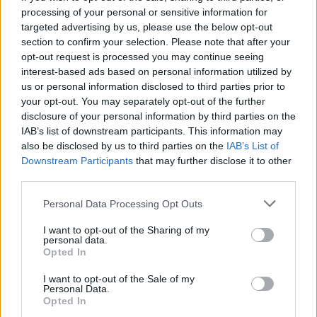
processing of your personal or sensitive information for
targeted advertising by us, please use the below opt-out
Ranking de Muchachito Bombo Infierno
TOP Música
section to confirm your selection. Please note that after your
opt-out request is processed you may continue seeing
interest-based ads based on personal information utilized by
us or personal information disclosed to third parties prior to
your opt-out. You may separately opt-out of the further
disclosure of your personal information by third parties on the
IAB’s list of downstream participants. This information may
also be disclosed by us to third parties on the
IAB’s List of
Downstream Participants
that may further disclose it to other
third parties.
Personal Data Processing Opt Outs
I want to opt-out of the Sharing of my
personal data.
Opted In
I want to opt-out of the Sale of my
Personal Data.
Opted In