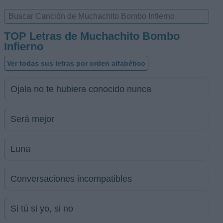
TOP Letras de Muchachito Bombo
Infierno
Ver todas sus letras por orden alfabético
Ojala no te hubiera conocido nunca
Será mejor
Luna
Conversaciones incompatibles
Si tú si yo, si no