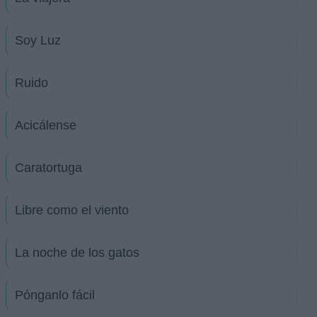
Soy Luz
Ruido
Acicálense
Caratortuga
Libre como el viento
La noche de los gatos
Pónganlo fácil