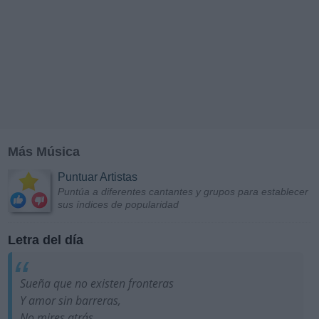
Más Música
Puntuar Artistas
Puntúa a diferentes cantantes y grupos para establecer
sus índices de popularidad
Letra del día
Sueña que no existen fronteras
Y amor sin barreras,
No mires atrás.