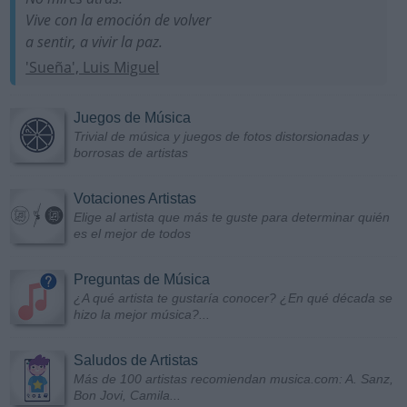
Vive con la emoción de volver
a sentir, a vivir la paz.
'Sueña', Luis Miguel
Juegos de Música
Trivial de música y juegos de fotos distorsionadas y
borrosas de artistas
Votaciones Artistas
Elige al artista que más te guste para determinar quién
es el mejor de todos
Preguntas de Música
¿A qué artista te gustaría conocer? ¿En qué década se
hizo la mejor música?...
Saludos de Artistas
Más de 100 artistas recomiendan musica.com: A. Sanz,
Bon Jovi, Camila...