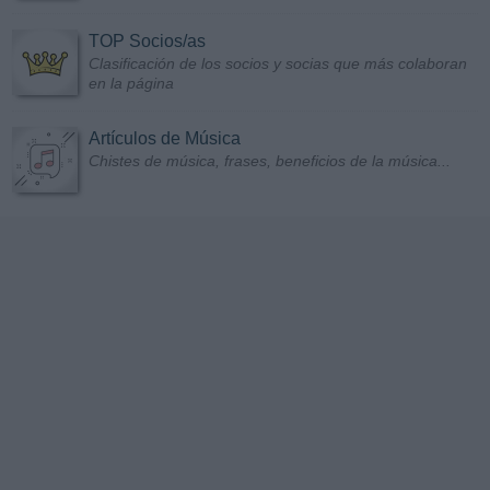
TOP Socios/as
Clasificación de los socios y socias que más colaboran
en la página
Artículos de Música
Chistes de música, frases, beneficios de la música...