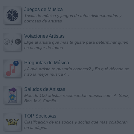
Juegos de Música
Trivial de música y juegos de fotos distorsionadas y
borrosas de artistas
Votaciones Artistas
Elige al artista que más te guste para determinar quién
es el mejor de todos
Preguntas de Música
¿A qué artista te gustaría conocer? ¿En qué década se
hizo la mejor música?...
Saludos de Artistas
Más de 100 artistas recomiendan musica.com: A. Sanz,
Bon Jovi, Camila...
TOP Socios/as
Clasificación de los socios y socias que más colaboran
en la página