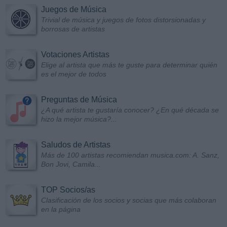
Juegos de Música
Trivial de música y juegos de fotos distorsionadas y
borrosas de artistas
Votaciones Artistas
Elige al artista que más te guste para determinar quién
es el mejor de todos
Preguntas de Música
¿A qué artista te gustaría conocer? ¿En qué década se
hizo la mejor música?...
Saludos de Artistas
Más de 100 artistas recomiendan musica.com: A. Sanz,
Bon Jovi, Camila...
TOP Socios/as
Clasificación de los socios y socias que más colaboran
en la página