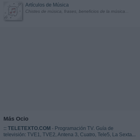
Artículos de Música
Chistes de música, frases, beneficios de la música...
Más Ocio
::
TELETEXTO.COM
- Programación TV. Guía de
televisión: TVE1, TVE2, Antena 3, Cuatro, Tele5, La Sexta...