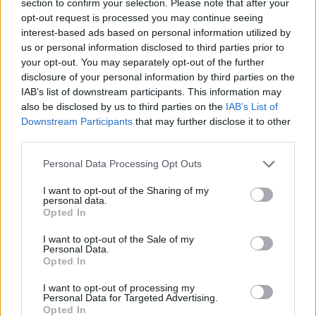
section to confirm your selection. Please note that after your
opt-out request is processed you may continue seeing
interest-based ads based on personal information utilized by
us or personal information disclosed to third parties prior to
Kudai
your opt-out. You may separately opt-out of the further
disclosure of your personal information by third parties on the
IAB’s list of downstream participants. This information may
also be disclosed by us to third parties on the
IAB’s List of
Downstream Participants
that may further disclose it to other
Panda
third parties.
Personal Data Processing Opt Outs
I want to opt-out of the Sharing of my
Calle 13
personal data.
Opted In
I want to opt-out of the Sale of my
Personal Data.
Opted In
30 Seconds To Mars
I want to opt-out of processing my
Personal Data for Targeted Advertising.
Opted In