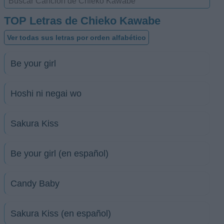
TOP Letras de Chieko Kawabe
Ver todas sus letras por orden alfabético
Be your girl
Hoshi ni negai wo
Sakura Kiss
Be your girl (en español)
Candy Baby
Sakura Kiss (en español)