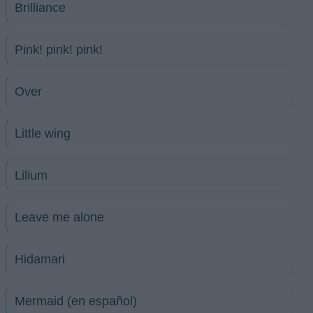
Brilliance
Pink! pink! pink!
Over
Little wing
Lilium
Leave me alone
Hidamari
Mermaid (en español)