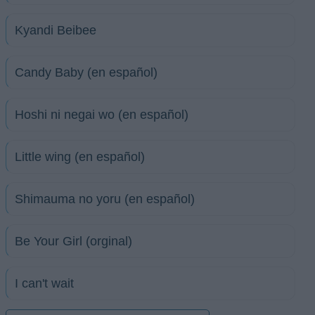
Kyandi Beibee
Candy Baby (en español)
Hoshi ni negai wo (en español)
Little wing (en español)
Shimauma no yoru (en español)
Be Your Girl (orginal)
I can't wait