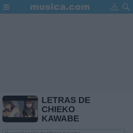
LETRAS DE
CHIEKO
KAWABE