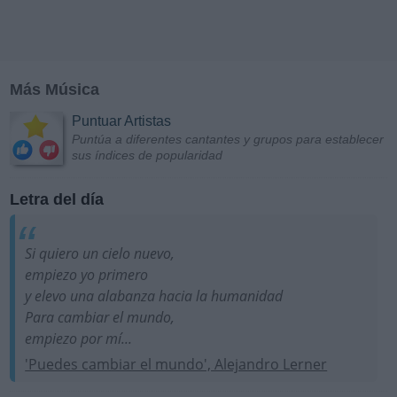
Más Música
Puntuar Artistas
Puntúa a diferentes cantantes y grupos para establecer
sus índices de popularidad
Letra del día
Si quiero un cielo nuevo,
empiezo yo primero
y elevo una alabanza hacia la humanidad
Para cambiar el mundo,
empiezo por mí...
'Puedes cambiar el mundo', Alejandro Lerner