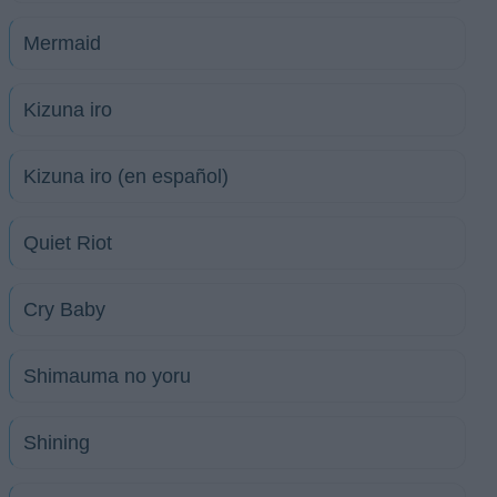
Mermaid
Kizuna iro
Kizuna iro (en español)
Quiet Riot
Cry Baby
Shimauma no yoru
Shining