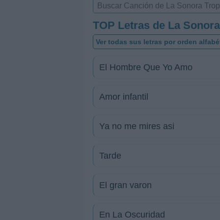
TOP Letras de La Sonora
Ver todas sus letras por orden alfabé
El Hombre Que Yo Amo
Amor infantil
Ya no me mires asi
Tarde
El gran varon
En La Oscuridad