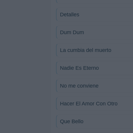
Detalles
Dum Dum
La cumbia del muerto
Nadie Es Eterno
No me conviene
Hacer El Amor Con Otro
Que Bello