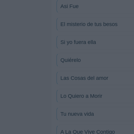
Asi Fue
El misterio de tus besos
Si yo fuera ella
Quiérelo
Las Cosas del amor
Lo Quiero a Morir
Tu nueva vida
A La Que Vive Contigo