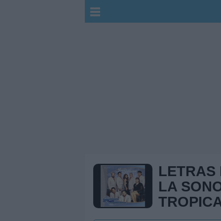
LETRAS
LA SON
TROPIC