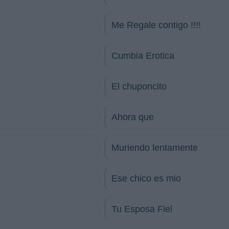
Me Regale contigo !!!!
Cumbia Erotica
El chuponcito
Ahora que
Muriendo lentamente
Ese chico es mio
Tu Esposa Fiel