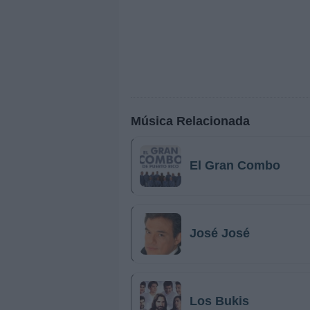
Música Relacionada
El Gran Combo
José José
Los Bukis