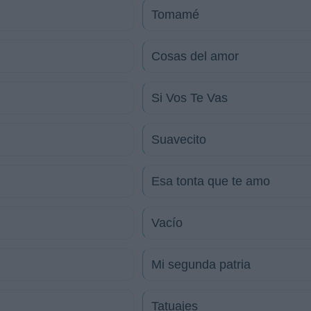
Tomamé
Cosas del amor
Si Vos Te Vas
Suavecito
Esa tonta que te amo
Vacío
Mi segunda patria
Tatuajes