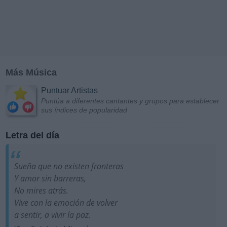
Más Música
Puntuar Artistas
Puntúa a diferentes cantantes y grupos para establecer
sus índices de popularidad
Letra del día
Sueña que no existen fronteras
Y amor sin barreras,
No mires atrás.
Vive con la emoción de volver
a sentir, a vivir la paz.