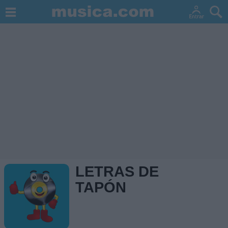
LETRAS DE
TAPÓN