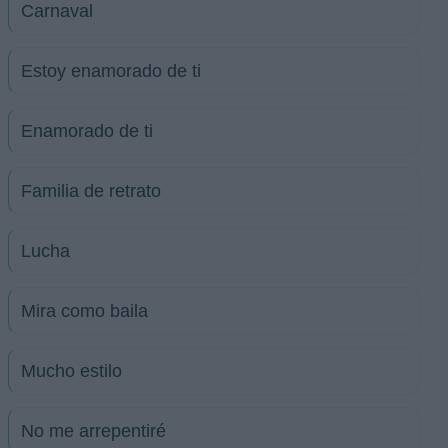
Carnaval
Estoy enamorado de ti
Enamorado de ti
Familia de retrato
Lucha
Mira como baila
Mucho estilo
No me arrepentiré