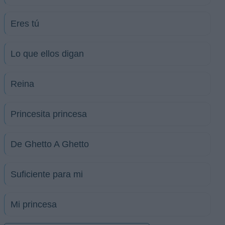
Eres tú
Lo que ellos digan
Reina
Princesita princesa
De Ghetto A Ghetto
Suficiente para mi
Mi princesa