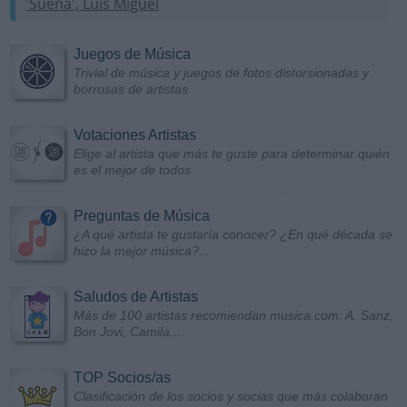
'Sueña', Luis Miguel
Juegos de Música
Trivial de música y juegos de fotos distorsionadas y
borrosas de artistas
Votaciones Artistas
Elige al artista que más te guste para determinar quién
es el mejor de todos
Preguntas de Música
¿A qué artista te gustaría conocer? ¿En qué década se
hizo la mejor música?...
Saludos de Artistas
Más de 100 artistas recomiendan musica.com: A. Sanz,
Bon Jovi, Camila...
TOP Socios/as
Clasificación de los socios y socias que más colaboran