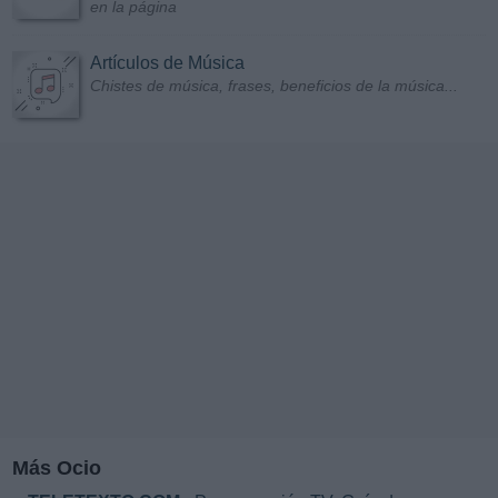
en la página
Artículos de Música
Chistes de música, frases, beneficios de la música...
Más Ocio