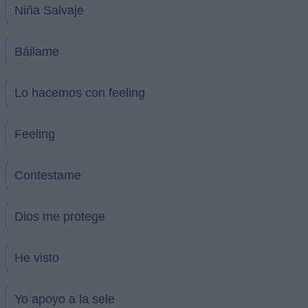
Niña Salvaje
Báilame
Lo hacemos con feeling
Feeling
Contestame
Dios me protege
He visto
Yo apoyo a la sele