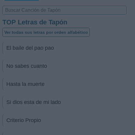
TOP Letras de Tapón
Ver todas sus letras por orden alfabético
El baile del pao pao
No sabes cuanto
Hasta la muerte
Si dios esta de mi lado
Criterio Propio