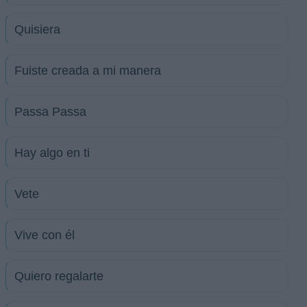
Quisiera
Fuiste creada a mi manera
Passa Passa
Hay algo en ti
Vete
Vive con él
Quiero regalarte