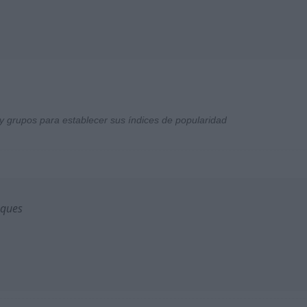
y grupos para establecer sus índices de popularidad
sques