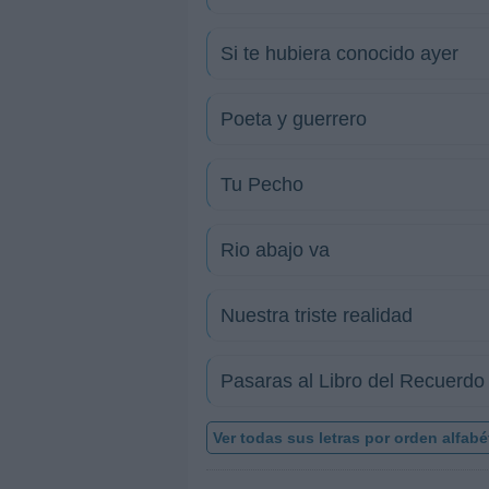
Si te hubiera conocido ayer
Poeta y guerrero
Tu Pecho
Rio abajo va
Nuestra triste realidad
Pasaras al Libro del Recuerdo
Ver todas sus letras por orden alfabé