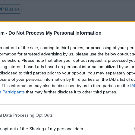
P Música
om -
Do Not Process My Personal Information
to opt-out of the sale, sharing to third parties, or processing of your per
formation for targeted advertising by us, please use the below opt-out s
r selection. Please note that after your opt-out request is processed y
eing interest-based ads based on personal information utilized by us or
disclosed to third parties prior to your opt-out. You may separately opt-
losure of your personal information by third parties on the IAB’s list of
. This information may also be disclosed by us to third parties on the
IA
Participants
that may further disclose it to other third parties.
l Data Processing Opt Outs
o opt-out of the Sharing of my personal data.