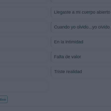
Llegaste a mi cuerpo abierto
Cuando yo olvido...yo olvido
En la intimidad
Falta de valor
Triste realidad
tico