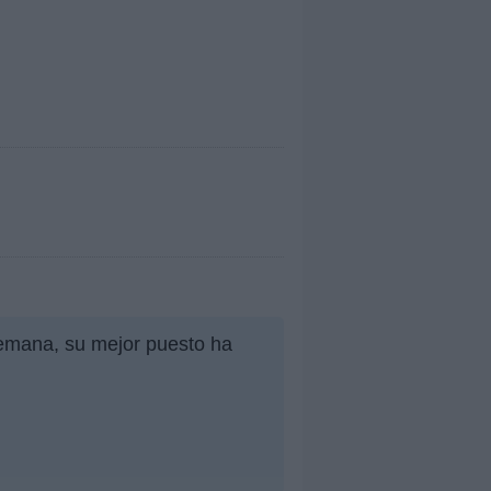
semana, su mejor puesto ha