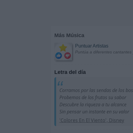
Más Música
Puntuar Artistas
Puntúa a diferentes cantantes 
Letra del día
Corramos por las sendas de los bo
Probemos de los frutos su sabor
Descubre la riqueza a tu alcance
Sin pensar un instante en su valor
'Colores En El Viento', Disney