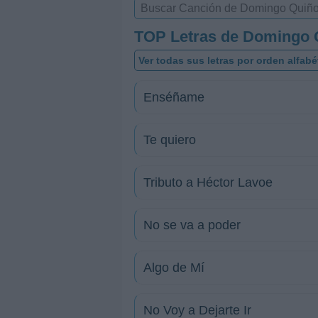
TOP Letras de Domingo 
Ver todas sus letras por orden alfabé
Enséñame
Te quiero
Tributo a Héctor Lavoe
No se va a poder
Algo de Mí
No Voy a Dejarte Ir