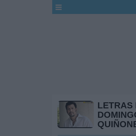
LETRAS
DOMING
QUIÑON