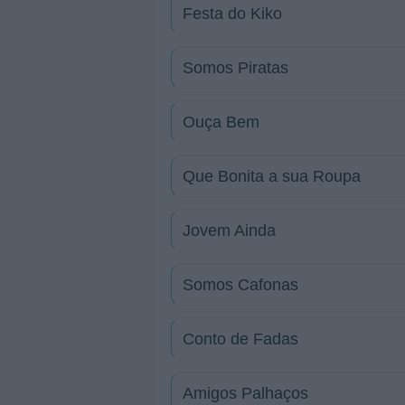
Festa do Kiko
Somos Piratas
Ouça Bem
Que Bonita a sua Roupa
Jovem Ainda
Somos Cafonas
Conto de Fadas
Amigos Palhaços