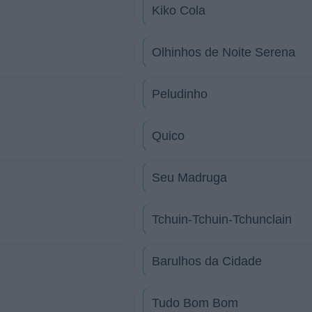
Kiko Cola
Olhinhos de Noite Serena
Peludinho
Quico
Seu Madruga
Tchuin-Tchuin-Tchunclain
Barulhos da Cidade
Tudo Bom Bom