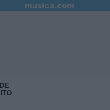
 DE
ITO