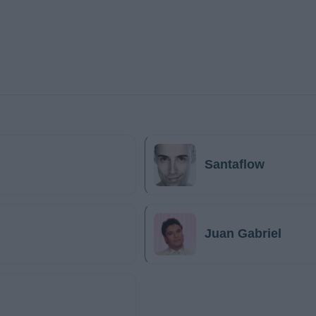
Santaflow
Juan Gabriel