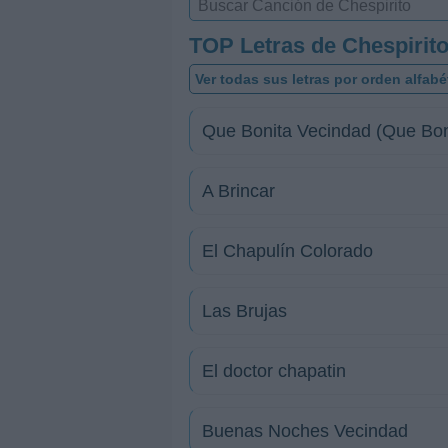
TOP Letras de Chespirit
Ver todas sus letras por orden alfabé
Que Bonita Vecindad (Que Bon
A Brincar
El Chapulín Colorado
Las Brujas
El doctor chapatin
Buenas Noches Vecindad