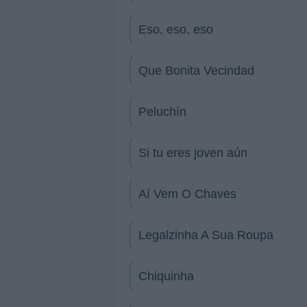
Eso, eso, eso
Que Bonita Vecindad
Peluchín
Si tu eres joven aún
Aí Vem O Chaves
Legalzinha A Sua Roupa
Chiquinha