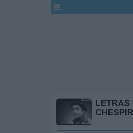
LETRAS
CHESPIR