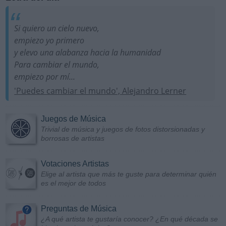
Si quiero un cielo nuevo,
empiezo yo primero
y elevo una alabanza hacia la humanidad
Para cambiar el mundo,
empiezo por mí...
'Puedes cambiar el mundo', Alejandro Lerner
Juegos de Música
Trivial de música y juegos de fotos distorsionadas y
borrosas de artistas
Votaciones Artistas
Elige al artista que más te guste para determinar quién
es el mejor de todos
Preguntas de Música
¿A qué artista te gustaría conocer? ¿En qué década se