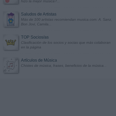
hizo la mejor música?...
Saludos de Artistas
Más de 100 artistas recomiendan musica.com: A. Sanz,
Bon Jovi, Camila...
TOP Socios/as
Clasificación de los socios y socias que más colaboran
en la página
Artículos de Música
Chistes de música, frases, beneficios de la música...