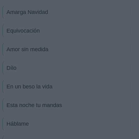
Amarga Navidad
Equivocación
Amor sin medida
Dílo
En un beso la vida
Esta noche tu mandas
Háblame