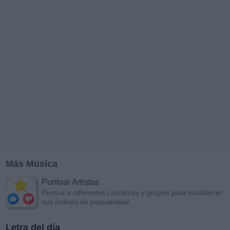
Más Música
Puntuar Artistas
Puntúa a diferentes cantantes y grupos para establecer
sus índices de popularidad
Letra del día