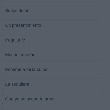
Si nos dejan
Un presentimiento
Poquita fe
Mucho corazón
Echame a mi la culpa
La Tequilera
Que ya se acabo tu amor