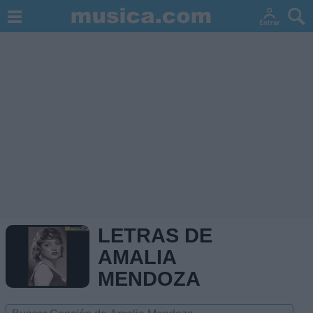
LETRAS DE
AMALIA
MENDOZA