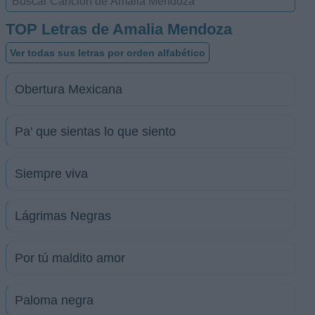
TOP Letras de Amalia Mendoza
Ver todas sus letras por orden alfabético
Obertura Mexicana
Pa' que sientas lo que siento
Siempre viva
Lágrimas Negras
Por tú maldito amor
Paloma negra