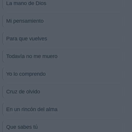
La mano de Dios
Mi pensamiento
Para que vuelves
Todavía no me muero
Yo lo comprendo
Cruz de olvido
En un rincón del alma
Que sabes tú