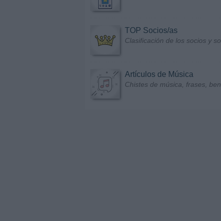
TOP Socios/as
Clasificación de los socios y 
Artículos de Música
Chistes de música, frases, bene