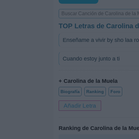
TOP Letras de Carolina d
Enseñame a vivir by sho laa ro
Cuando estoy junto a ti
+ Carolina de la Muela
Biografía
Ranking
Foro
Añadir Letra
Ranking de Carolina de la Mue