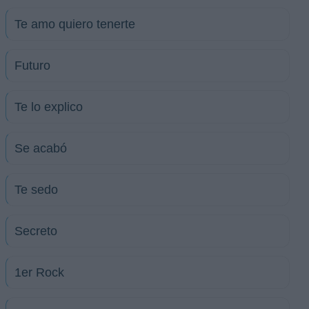
Te amo quiero tenerte
Futuro
Te lo explico
Se acabó
Te sedo
Secreto
1er Rock