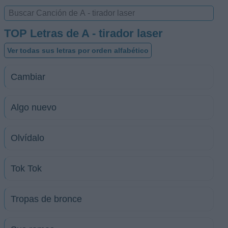
TOP Letras de A - tirador laser
Ver todas sus letras por orden alfabético
Cambiar
Algo nuevo
Olvídalo
Tok Tok
Tropas de bronce