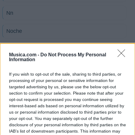
Nn
Noche
Kim
Musica.com -
Do Not Process My Personal
Information
Off
If you wish to opt-out of the sale, sharing to third parties, or
processing of your personal or sensitive information for
Pregunta
targeted advertising by us, please use the below opt-out
section to confirm your selection. Please note that after your
opt-out request is processed you may continue seeing
Otro Rosa
interest-based ads based on personal information utilized by
us or personal information disclosed to third parties prior to
your opt-out. You may separately opt-out of the further
Rasante Oscuridad
disclosure of your personal information by third parties on the
IAB’s list of downstream participants. This information may