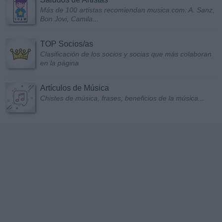
Más de 100 artistas recomiendan musica.com: A. Sanz,
Bon Jovi, Camila...
TOP Socios/as
Clasificación de los socios y socias que más colaboran
en la página
Artículos de Música
Chistes de música, frases, beneficios de la música...