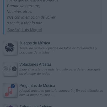
Y amor sin barreras,
No mires atrás.
Vive con la emoción de volver
a sentir, a vivir la paz.
'Sueña', Luis Miguel
Juegos de Música
Trivial de música y juegos de fotos distorsionadas y
borrosas de artistas
Votaciones Artistas
Elige al artista que más te guste para determinar quién
es el mejor de todos
Preguntas de Música
¿A qué artista te gustaría conocer? ¿En qué década se
hizo la mejor música?...
Saludos de Artistas