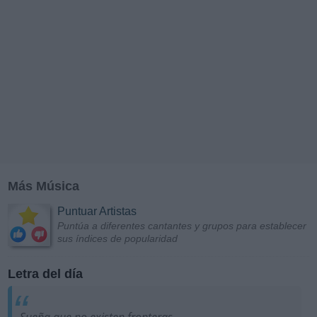
Más Música
Puntuar Artistas
Puntúa a diferentes cantantes y grupos para establecer
sus índices de popularidad
Letra del día
Sueña que no existen fronteras