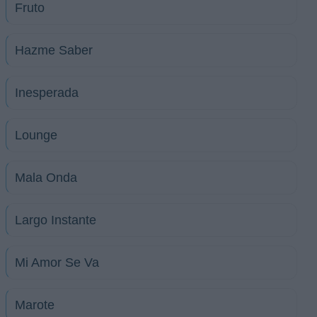
Fruto
Hazme Saber
Inesperada
Lounge
Mala Onda
Largo Instante
Mi Amor Se Va
Marote