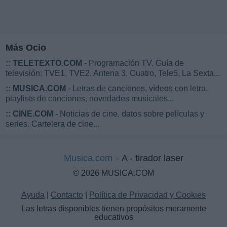
Más Ocio
::
TELETEXTO.COM
- Programación TV. Guía de
televisión: TVE1, TVE2, Antena 3, Cuatro, Tele5, La Sexta...
::
MUSICA.COM
- Letras de canciones, vídeos con letra,
playlists de canciones, novedades musicales...
::
CINE.COM
- Noticias de cine, datos sobre películas y
series. Cartelera de cine...
Musica.com
A - tirador laser
© 2026 MUSICA.COM
Ayuda
|
Contacto
|
Política de Privacidad y Cookies
Las letras disponibles tienen propósitos meramente
educativos