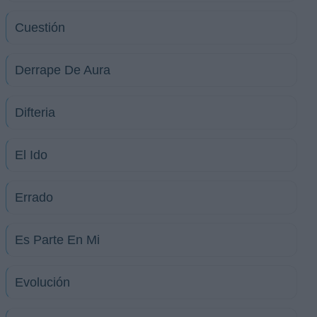
Cuestión
Derrape De Aura
Difteria
El Ido
Errado
Es Parte En Mi
Evolución