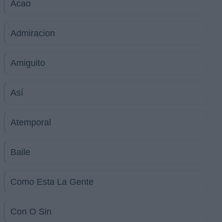
Acao
Admiracion
Amiguito
Así
Atemporal
Baile
Como Esta La Gente
Con O Sin