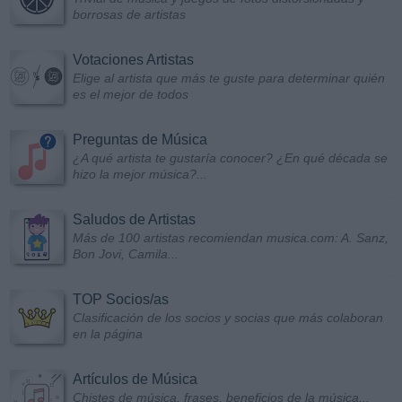
borrosas de artistas
Votaciones Artistas
Elige al artista que más te guste para determinar quién
es el mejor de todos
Preguntas de Música
¿A qué artista te gustaría conocer? ¿En qué década se
hizo la mejor música?...
Saludos de Artistas
Más de 100 artistas recomiendan musica.com: A. Sanz,
Bon Jovi, Camila...
TOP Socios/as
Clasificación de los socios y socias que más colaboran
en la página
Artículos de Música
Chistes de música, frases, beneficios de la música...