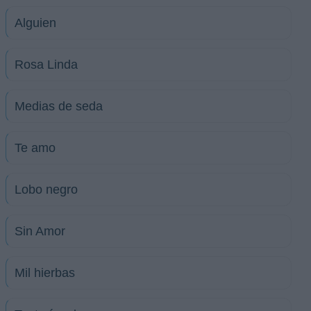
Alguien
Rosa Linda
Medias de seda
Te amo
Lobo negro
Sin Amor
Mil hierbas