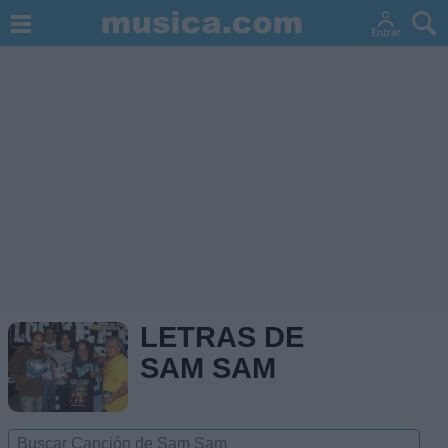
LETRAS DE
SAM SAM