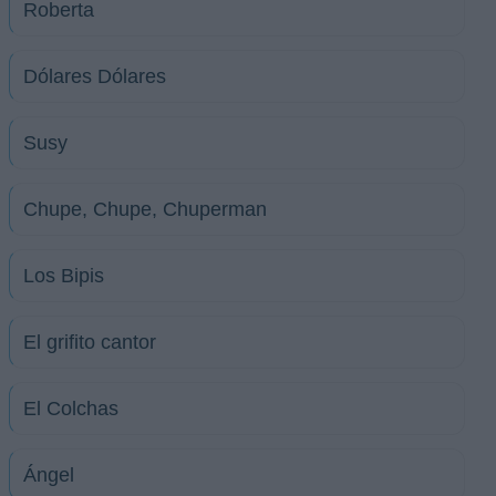
Roberta
Dólares Dólares
Susy
Chupe, Chupe, Chuperman
Los Bipis
El grifito cantor
El Colchas
Ángel