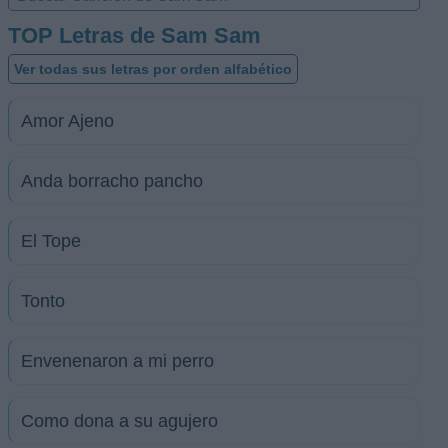
TOP Letras de Sam Sam
Ver todas sus letras por orden alfabético
Amor Ajeno
Anda borracho pancho
El Tope
Tonto
Envenenaron a mi perro
Como dona a su agujero