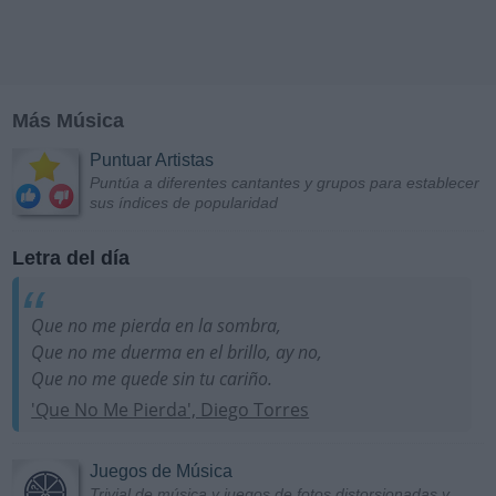
Más Música
Puntuar Artistas
Puntúa a diferentes cantantes y grupos para establecer
sus índices de popularidad
Letra del día
Que no me pierda en la sombra,
Que no me duerma en el brillo, ay no,
Que no me quede sin tu cariño.
'Que No Me Pierda', Diego Torres
Juegos de Música
Trivial de música y juegos de fotos distorsionadas y