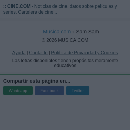
::
CINE.COM
- Noticias de cine, datos sobre películas y
series. Cartelera de cine...
Musica.com
Sam Sam
© 2026 MUSICA.COM
Ayuda
|
Contacto
|
Política de Privacidad y Cookies
Las letras disponibles tienen propósitos meramente
educativos
Compartir esta página en...
Whatsapp
Facebook
Twitter