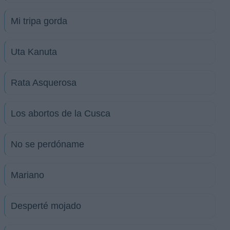
Mi tripa gorda
Uta Kanuta
Rata Asquerosa
Los abortos de la Cusca
No se perdóname
Mariano
Desperté mojado