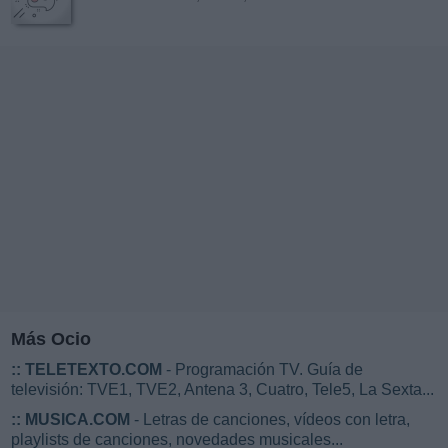
Más Ocio
::
TELETEXTO.COM
- Programación TV. Guía de
televisión: TVE1, TVE2, Antena 3, Cuatro, Tele5, La Sexta...
::
MUSICA.COM
- Letras de canciones, vídeos con letra,
playlists de canciones, novedades musicales...