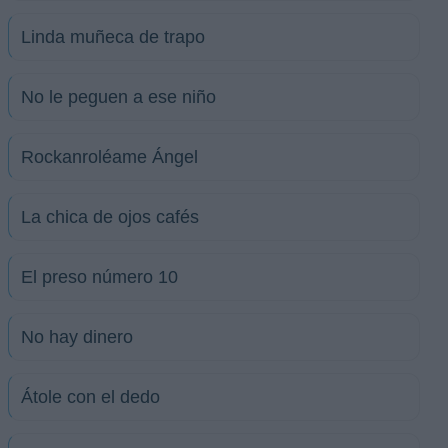
Linda muñeca de trapo
No le peguen a ese niño
Rockanroléame Ángel
La chica de ojos cafés
El preso número 10
No hay dinero
Átole con el dedo