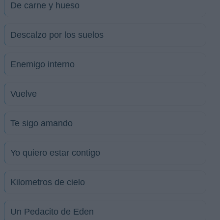
De carne y hueso
Descalzo por los suelos
Enemigo interno
Vuelve
Te sigo amando
Yo quiero estar contigo
Kilometros de cielo
Un Pedacito de Eden