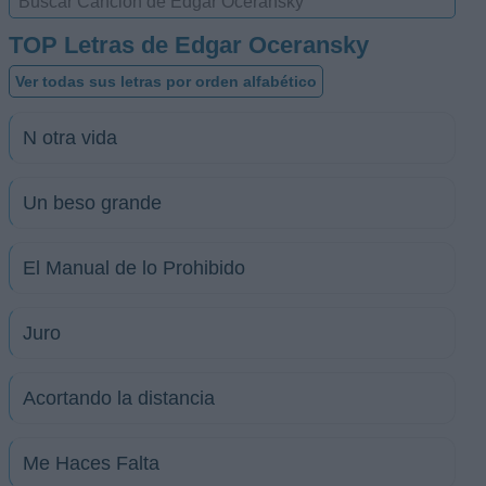
TOP Letras de Edgar Oceransky
Ver todas sus letras por orden alfabético
N otra vida
Un beso grande
El Manual de lo Prohibido
Juro
Acortando la distancia
Me Haces Falta