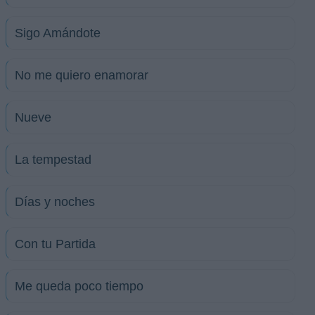
Sigo Amándote
No me quiero enamorar
Nueve
La tempestad
Días y noches
Con tu Partida
Me queda poco tiempo