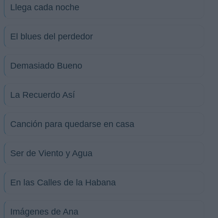
Llega cada noche
El blues del perdedor
Demasiado Bueno
La Recuerdo Así
Canción para quedarse en casa
Ser de Viento y Agua
En las Calles de la Habana
Imágenes de Ana