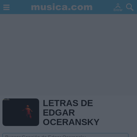
LETRAS DE
EDGAR
OCERANSKY