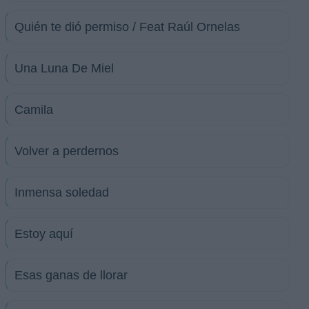
Quién te dió permiso / Feat Raúl Ornelas
Una Luna De Miel
Camila
Volver a perdernos
Inmensa soledad
Estoy aquí
Esas ganas de llorar