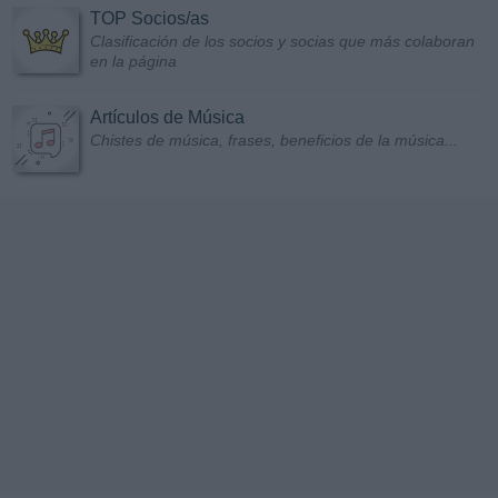
TOP Socios/as
Clasificación de los socios y socias que más colaboran
en la página
Artículos de Música
Chistes de música, frases, beneficios de la música...