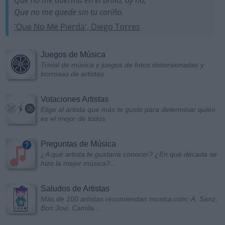
Que no me quede sin tu cariño.
'Que No Me Pierda', Diego Torres
Juegos de Música
Trivial de música y juegos de fotos distorsionadas y
borrosas de artistas
Votaciones Artistas
Elige al artista que más te guste para determinar quién
es el mejor de todos
Preguntas de Música
¿A qué artista te gustaría conocer? ¿En qué década se
hizo la mejor música?...
Saludos de Artistas
Más de 100 artistas recomiendan musica.com: A. Sanz,
Bon Jovi, Camila...