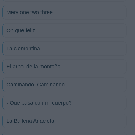
Mery one two three
Oh que feliz!
La clementina
El arbol de la montaña
Caminando, Caminando
¿Que pasa con mi cuerpo?
La Ballena Anacleta