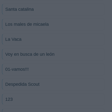
Santa catalina
Los males de micaela
La Vaca
Voy en busca de un león
01-vamos!!!
Despedida Scout
123