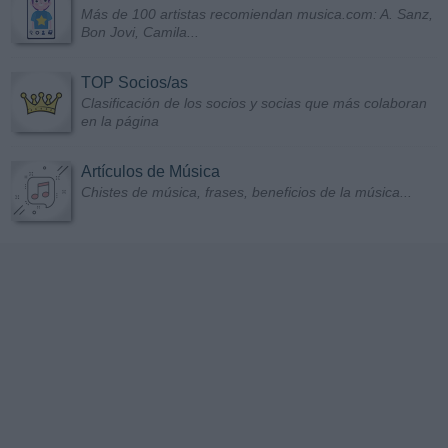
Más de 100 artistas recomiendan musica.com: A. Sanz,
Bon Jovi, Camila...
TOP Socios/as
Clasificación de los socios y socias que más colaboran
en la página
Artículos de Música
Chistes de música, frases, beneficios de la música...