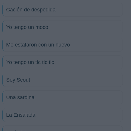
Cación de despedida
Yo tengo un moco
Me estafaron con un huevo
Yo tengo un tic tic tic
Soy Scout
Una sardina
La Ensalada