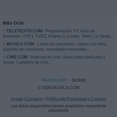
Más Ocio
::
TELETEXTO.COM
- Programación TV. Guía de
televisión: TVE1, TVE2, Antena 3, Cuatro, Tele5, La Sexta...
::
MUSICA.COM
- Letras de canciones, vídeos con letra,
playlists de canciones, novedades musicales...
::
CINE.COM
- Noticias de cine, datos sobre películas y
series. Cartelera de cine...
Musica.com
Scouts
© 2026 MUSICA.COM
Ayuda
|
Contacto
|
Política de Privacidad y Cookies
Las letras disponibles tienen propósitos meramente
educativos