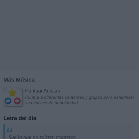
Más Música
Puntuar Artistas
Puntúa a diferentes cantantes y grupos para establecer
sus índices de popularidad
Letra del día
Sueña que no existen fronteras