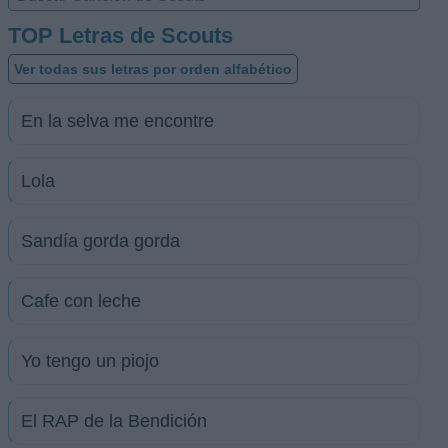
TOP Letras de Scouts
Ver todas sus letras por orden alfabético
En la selva me encontre
Lola
Sandía gorda gorda
Cafe con leche
Yo tengo un piojo
El RAP de la Bendición