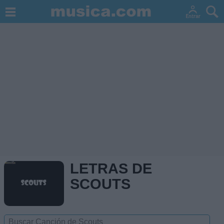
LETRAS DE
SCOUTS