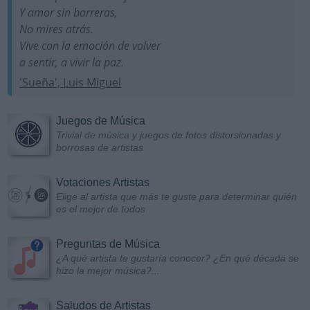
Y amor sin barreras,
No mires atrás.
Vive con la emoción de volver
a sentir, a vivir la paz.
'Sueña', Luis Miguel
Juegos de Música
Trivial de música y juegos de fotos distorsionadas y
borrosas de artistas
Votaciones Artistas
Elige al artista que más te guste para determinar quién
es el mejor de todos
Preguntas de Música
¿A qué artista te gustaría conocer? ¿En qué década se
hizo la mejor música?...
Saludos de Artistas