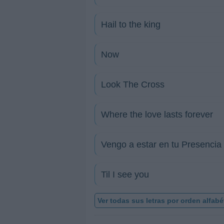
Hail to the king
Now
Look The Cross
Where the love lasts forever
Vengo a estar en tu Presencia
Til I see you
Ver todas sus letras por orden alfabé