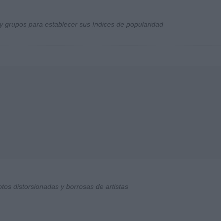
y grupos para establecer sus índices de popularidad
otos distorsionadas y borrosas de artistas