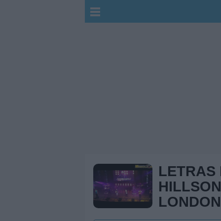
LETRAS
HILLSO
LONDON