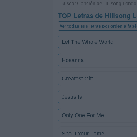
TOP Letras de Hillsong 
Ver todas sus letras por orden alfabé
Let The Whole World
Hosanna
Greatest Gift
Jesus Is
Only One For Me
Shout Your Fame