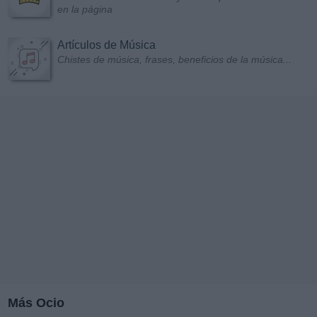
en la página
Artículos de Música
Chistes de música, frases, beneficios de la música...
Más Ocio