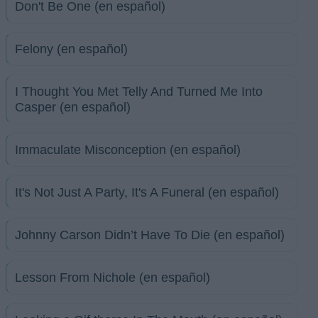
Don't Be One (en español)
Felony (en español)
I Thought You Met Telly And Turned Me Into
Casper (en español)
Immaculate Misconception (en español)
It's Not Just A Party, It's A Funeral (en español)
Johnny Carson Didn’t Have To Die (en español)
Lesson From Nichole (en español)