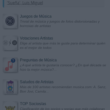
'Sueña', Luis Miguel
Juegos de Música
Trivial de música y juegos de fotos distorsionadas y
borrosas de artistas
Votaciones Artistas
Elige al artista que más te guste para determinar quién
es el mejor de todos
Preguntas de Música
¿A qué artista te gustaría conocer? ¿En qué década se
hizo la mejor música?...
Saludos de Artistas
Más de 100 artistas recomiendan musica.com: A. Sanz,
Bon Jovi, Camila...
TOP Socios/as
Clasificación de los socios y socias que más colaboran