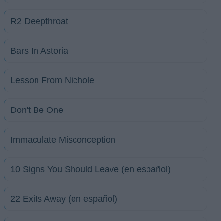
R2 Deepthroat
Bars In Astoria
Lesson From Nichole
Don't Be One
Immaculate Misconception
10 Signs You Should Leave (en español)
22 Exits Away (en español)