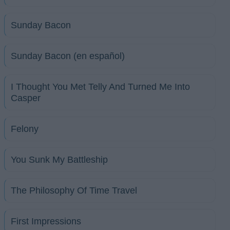
Sunday Bacon
Sunday Bacon (en español)
I Thought You Met Telly And Turned Me Into
Casper
Felony
You Sunk My Battleship
The Philosophy Of Time Travel
First Impressions