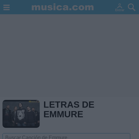
LETRAS DE
EMMURE