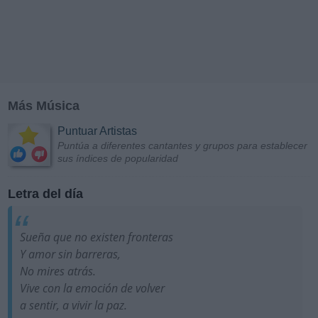
Más Música
Puntuar Artistas
Puntúa a diferentes cantantes y grupos para establecer
sus índices de popularidad
Letra del día
Sueña que no existen fronteras
Y amor sin barreras,
No mires atrás.
Vive con la emoción de volver
a sentir, a vivir la paz.