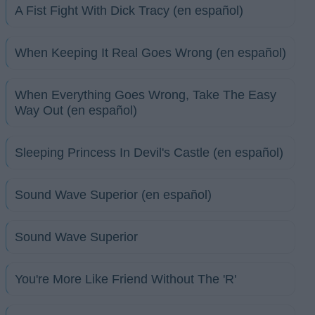
A Fist Fight With Dick Tracy (en español)
When Keeping It Real Goes Wrong (en español)
When Everything Goes Wrong, Take The Easy
Way Out (en español)
Sleeping Princess In Devil's Castle (en español)
Sound Wave Superior (en español)
Sound Wave Superior
You're More Like Friend Without The 'R'