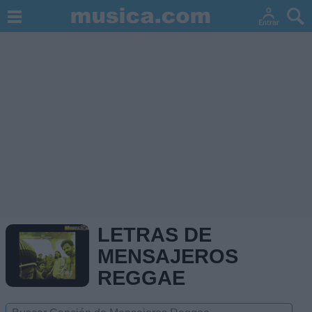
LETRAS DE
MENSAJEROS
REGGAE