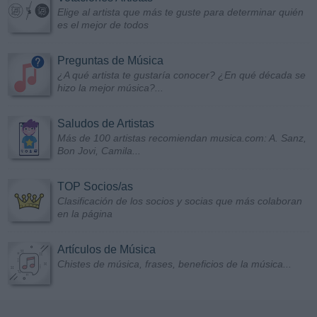
Elige al artista que más te guste para determinar quién
es el mejor de todos
Preguntas de Música
¿A qué artista te gustaría conocer? ¿En qué década se
hizo la mejor música?...
Saludos de Artistas
Más de 100 artistas recomiendan musica.com: A. Sanz,
Bon Jovi, Camila...
TOP Socios/as
Clasificación de los socios y socias que más colaboran
en la página
Artículos de Música
Chistes de música, frases, beneficios de la música...