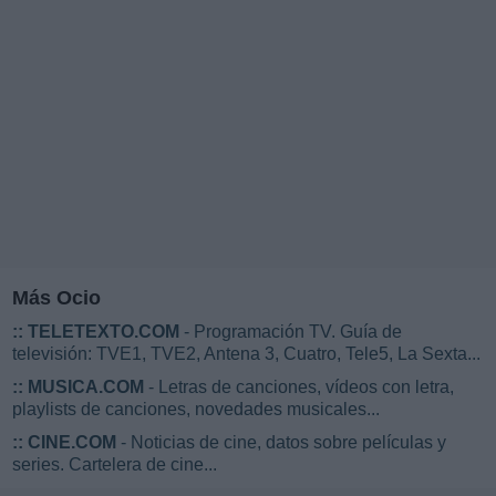
Más Ocio
::
TELETEXTO.COM
- Programación TV. Guía de
televisión: TVE1, TVE2, Antena 3, Cuatro, Tele5, La Sexta...
::
MUSICA.COM
- Letras de canciones, vídeos con letra,
playlists de canciones, novedades musicales...
::
CINE.COM
- Noticias de cine, datos sobre películas y
series. Cartelera de cine...