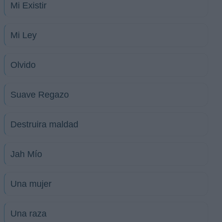
Mi Existir
Mi Ley
Olvido
Suave Regazo
Destruira maldad
Jah Mío
Una mujer
Una raza