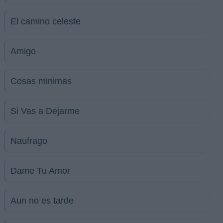
El camino celeste
Amigo
Cosas minimas
Si Vas a Dejarme
Naufrago
Dame Tu Amor
Aun no es tarde