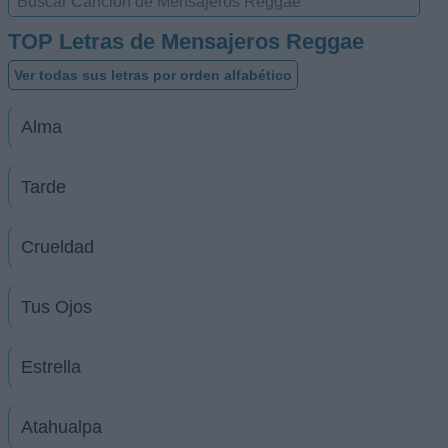
TOP Letras de Mensajeros Reggae
Ver todas sus letras por orden alfabético
Alma
Tarde
Crueldad
Tus Ojos
Estrella
Atahualpa