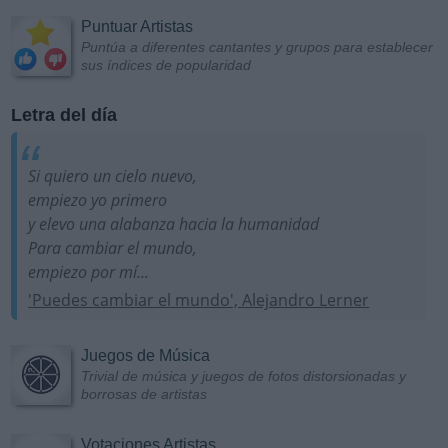
Puntuar Artistas
Puntúa a diferentes cantantes y grupos para establecer
sus índices de popularidad
Letra del día
Si quiero un cielo nuevo,
empiezo yo primero
y elevo una alabanza hacia la humanidad
Para cambiar el mundo,
empiezo por mí...
'Puedes cambiar el mundo', Alejandro Lerner
Juegos de Música
Trivial de música y juegos de fotos distorsionadas y
borrosas de artistas
Votaciones Artistas