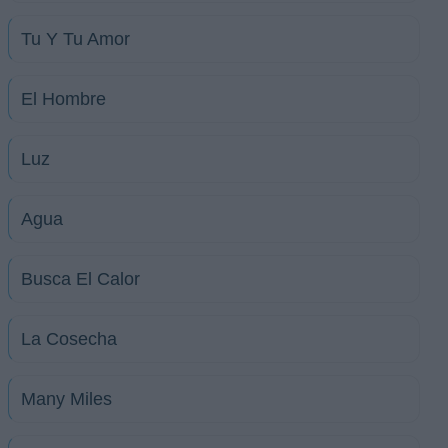
Tu Y Tu Amor
El Hombre
Luz
Agua
Busca El Calor
La Cosecha
Many Miles