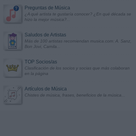
Preguntas de Música
¿A qué artista te gustaría conocer? ¿En qué década se
hizo la mejor música?...
Saludos de Artistas
Más de 100 artistas recomiendan musica.com: A. Sanz,
Bon Jovi, Camila...
TOP Socios/as
Clasificación de los socios y socias que más colaboran
en la página
Artículos de Música
Chistes de música, frases, beneficios de la música...