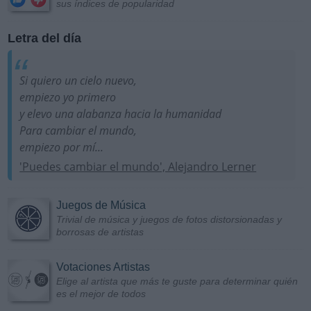
sus índices de popularidad
Letra del día
Si quiero un cielo nuevo,
empiezo yo primero
y elevo una alabanza hacia la humanidad
Para cambiar el mundo,
empiezo por mí...
'Puedes cambiar el mundo', Alejandro Lerner
Juegos de Música
Trivial de música y juegos de fotos distorsionadas y
borrosas de artistas
Votaciones Artistas
Elige al artista que más te guste para determinar quién
es el mejor de todos