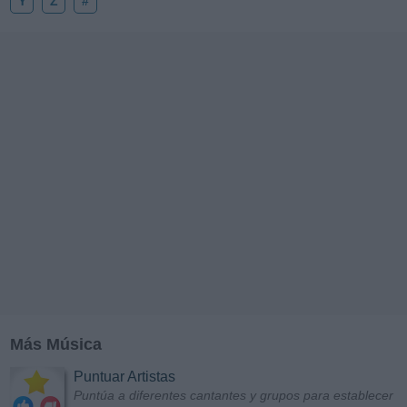
Y
Z
#
Más Música
Puntuar Artistas
Puntúa a diferentes cantantes y grupos para establecer