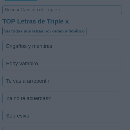
TOP Letras de Triple x
Ver todas sus letras por orden alfabético
Engaños y mentiras
Eddy vampiro
Te vas a arrepentir
Ya no te acuerdas?
Sobrevivo