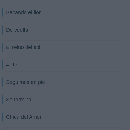
Sacando el lion
De vuelta
El reino del sol
4 life
Seguimos en pie
Se terminó
Chica del Amor