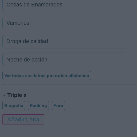
Cosas de Enamorados
Vamonos
Droga de calidad
Noche de acción
Ver todas sus letras por orden alfabético
+ Triple x
Biografía
Ranking
Foro
Añadir Letra