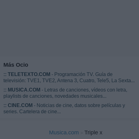
Más Ocio
::
TELETEXTO.COM
- Programación TV. Guía de
televisión: TVE1, TVE2, Antena 3, Cuatro, Tele5, La Sexta...
::
MUSICA.COM
- Letras de canciones, vídeos con letra,
playlists de canciones, novedades musicales...
::
CINE.COM
- Noticias de cine, datos sobre películas y
series. Cartelera de cine...
Musica.com
Triple x