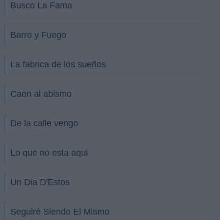
Busco La Fama
Barro y Fuego
La fabrica de los sueños
Caen al abismo
De la calle vengo
Lo que no esta aqui
Un Dia D'Estos
Seguiré Siendo El Mismo