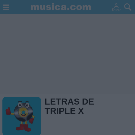
LETRAS DE
TRIPLE X