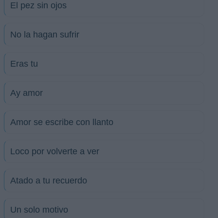
El pez sin ojos
No la hagan sufrir
Eras tu
Ay amor
Amor se escribe con llanto
Loco por volverte a ver
Atado a tu recuerdo
Un solo motivo