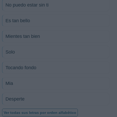
No puedo estar sin ti
Es tan bello
Mientes tan bien
Solo
Tocando fondo
Mia
Desperte
Ver todas sus letras por orden alfabético