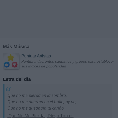
Más Música
Puntuar Artistas
Puntúa a diferentes cantantes y grupos para establecer
sus índices de popularidad
Letra del día
Que no me pierda en la sombra,
Que no me duerma en el brillo, ay no,
Que no me quede sin tu cariño.
'Que No Me Pierda', Diego Torres