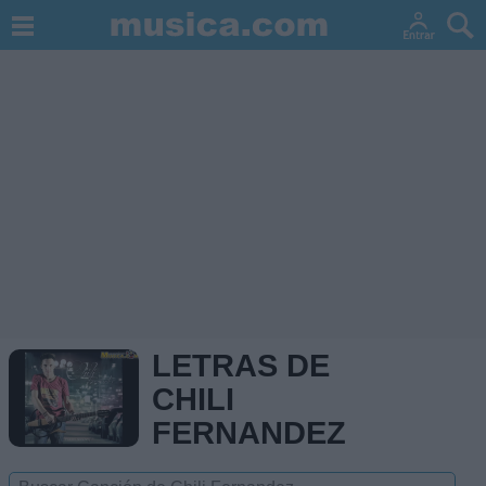
LETRAS DE
CHILI
FERNANDEZ