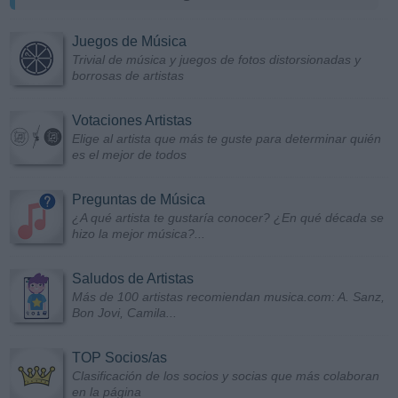
Juegos de Música
Trivial de música y juegos de fotos distorsionadas y
borrosas de artistas
Votaciones Artistas
Elige al artista que más te guste para determinar quién
es el mejor de todos
Preguntas de Música
¿A qué artista te gustaría conocer? ¿En qué década se
hizo la mejor música?...
Saludos de Artistas
Más de 100 artistas recomiendan musica.com: A. Sanz,
Bon Jovi, Camila...
TOP Socios/as
Clasificación de los socios y socias que más colaboran
en la página