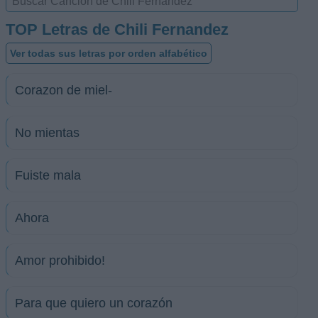
TOP Letras de Chili Fernandez
Ver todas sus letras por orden alfabético
Corazon de miel-
No mientas
Fuiste mala
Ahora
Amor prohibido!
Para que quiero un corazón