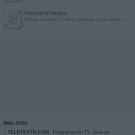
Artículos de Música
Chistes de música, frases, beneficios de la música...
Más Ocio
::
TELETEXTO.COM
- Programación TV. Guía de