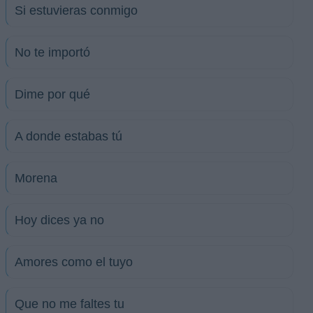
Si estuvieras conmigo
No te importó
Dime por qué
A donde estabas tú
Morena
Hoy dices ya no
Amores como el tuyo
Que no me faltes tu