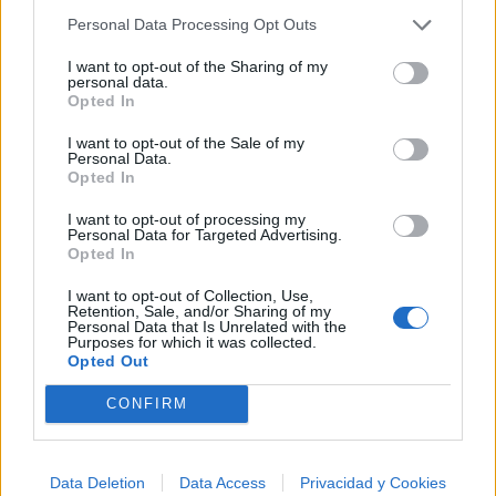
Personal Data Processing Opt Outs
I want to opt-out of the Sharing of my
Ranking de Chili Fernandez
TOP Música
personal data.
Opted In
I want to opt-out of the Sale of my
Personal Data.
Opted In
I want to opt-out of processing my
Personal Data for Targeted Advertising.
Opted In
I want to opt-out of Collection, Use,
Retention, Sale, and/or Sharing of my
Personal Data that Is Unrelated with the
Purposes for which it was collected.
Opted Out
CONFIRM
Data Deletion
Data Access
Privacidad y Cookies
Música Relacionada