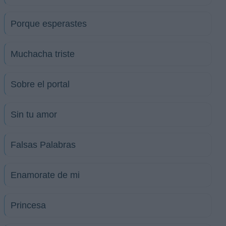
Porque esperastes
Muchacha triste
Sobre el portal
Sin tu amor
Falsas Palabras
Enamorate de mi
Princesa