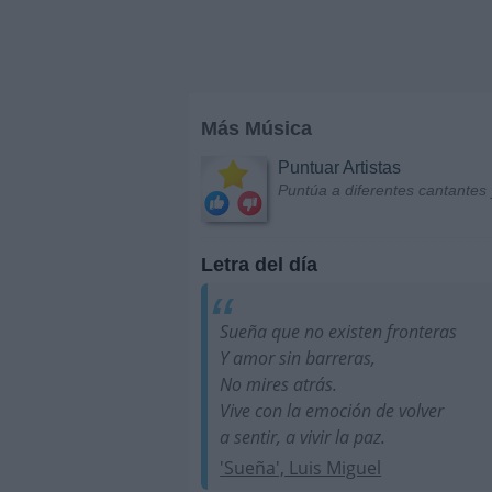
Más Música
Puntuar Artistas
Puntúa a diferentes cantantes 
Letra del día
Sueña que no existen fronteras
Y amor sin barreras,
No mires atrás.
Vive con la emoción de volver
a sentir, a vivir la paz.
'Sueña', Luis Miguel