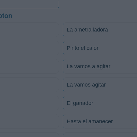
oton
La ametralladora
Pinto el calor
La vamos a agitar
La vamos agitar
El ganador
Hasta el amanecer