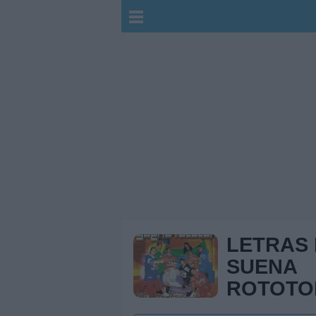
LETRAS
SUENA
ROTOTO