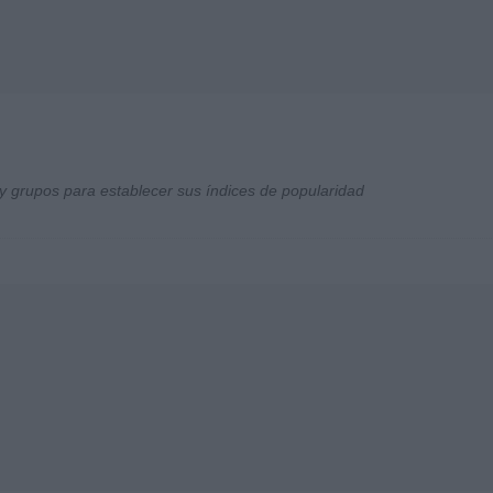
y grupos para establecer sus índices de popularidad