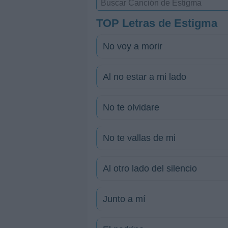
TOP Letras de Estigma
No voy a morir
Al no estar a mi lado
No te olvidare
No te vallas de mi
Al otro lado del silencio
Junto a mí