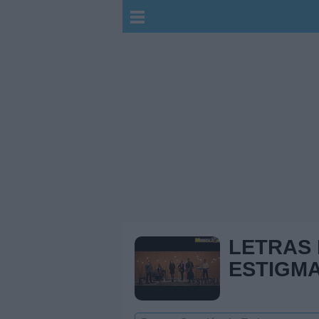
LETRAS
ESTIGM