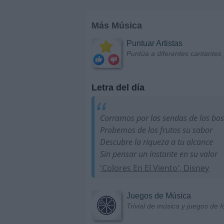
Más Música
Puntuar Artistas
Puntúa a diferentes cantantes 
Letra del día
Corramos por las sendas de los bo
Probemos de los frutos su sabor
Descubre la riqueza a tu alcance
Sin pensar un instante en su valor
'Colores En El Viento', Disney
Juegos de Música
Trivial de música y juegos de f