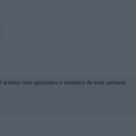
o
00 artistas más apoyados o visitados de esta semana.