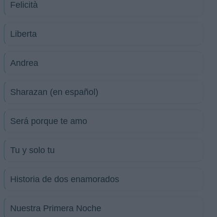
Felicità
Liberta
Andrea
Sharazan (en español)
Será porque te amo
Tu y solo tu
Historia de dos enamorados
Nuestra Primera Noche