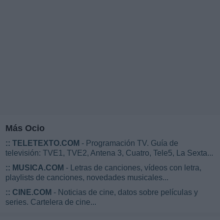
Más Ocio
::
TELETEXTO.COM
- Programación TV. Guía de
televisión: TVE1, TVE2, Antena 3, Cuatro, Tele5, La Sexta...
::
MUSICA.COM
- Letras de canciones, vídeos con letra,
playlists de canciones, novedades musicales...
::
CINE.COM
- Noticias de cine, datos sobre películas y
series. Cartelera de cine...