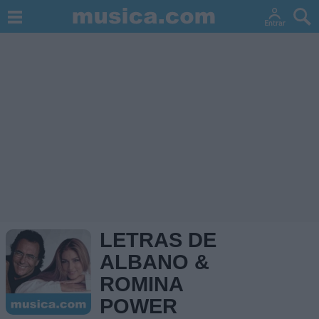
LETRAS DE
ALBANO &
ROMINA
POWER