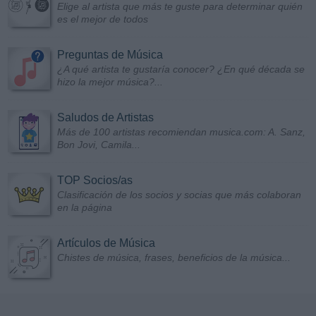
Elige al artista que más te guste para determinar quién
es el mejor de todos
Preguntas de Música
¿A qué artista te gustaría conocer? ¿En qué década se
hizo la mejor música?...
Saludos de Artistas
Más de 100 artistas recomiendan musica.com: A. Sanz,
Bon Jovi, Camila...
TOP Socios/as
Clasificación de los socios y socias que más colaboran
en la página
Artículos de Música
Chistes de música, frases, beneficios de la música...