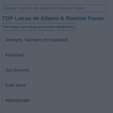
TOP Letras de Albano & Romina Power
Ver todas sus letras por orden alfabético
Siempre, Siempre (en español)
Felicidad
Sol Duerme
Este amor
Abandonate