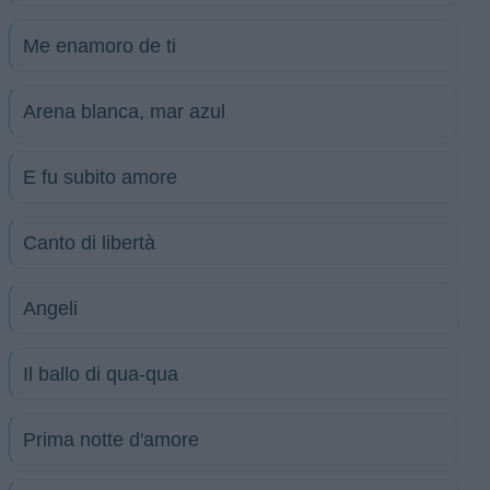
Me enamoro de ti
Arena blanca, mar azul
E fu subito amore
Canto di libertà
Angeli
Il ballo di qua-qua
Prima notte d'amore