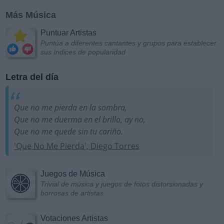
Más Música
Puntuar Artistas
Puntúa a diferentes cantantes y grupos para establecer
sus índices de popularidad
Letra del día
Que no me pierda en la sombra,
Que no me duerma en el brillo, ay no,
Que no me quede sin tu cariño.
'Que No Me Pierda', Diego Torres
Juegos de Música
Trivial de música y juegos de fotos distorsionadas y
borrosas de artistas
Votaciones Artistas