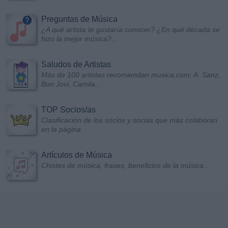
Preguntas de Música
¿A qué artista te gustaría conocer? ¿En qué década se
hizo la mejor música?...
Saludos de Artistas
Más de 100 artistas recomiendan musica.com: A. Sanz,
Bon Jovi, Camila...
TOP Socios/as
Clasificación de los socios y socias que más colaboran
en la página
Artículos de Música
Chistes de música, frases, beneficios de la música...