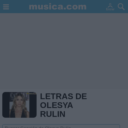
LETRAS DE
OLESYA
RULIN