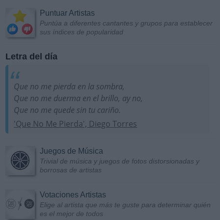
Puntuar Artistas
Puntúa a diferentes cantantes y grupos para establecer
sus índices de popularidad
Letra del día
Que no me pierda en la sombra,
Que no me duerma en el brillo, ay no,
Que no me quede sin tu cariño.
'Que No Me Pierda', Diego Torres
Juegos de Música
Trivial de música y juegos de fotos distorsionadas y
borrosas de artistas
Votaciones Artistas
Elige al artista que más te guste para determinar quién
es el mejor de todos