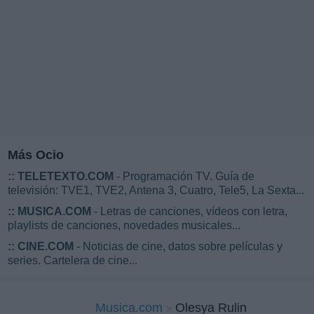
Más Ocio
::
TELETEXTO.COM
- Programación TV. Guía de
televisión: TVE1, TVE2, Antena 3, Cuatro, Tele5, La Sexta...
::
MUSICA.COM
- Letras de canciones, vídeos con letra,
playlists de canciones, novedades musicales...
::
CINE.COM
- Noticias de cine, datos sobre películas y
series. Cartelera de cine...
Musica.com
Olesya Rulin