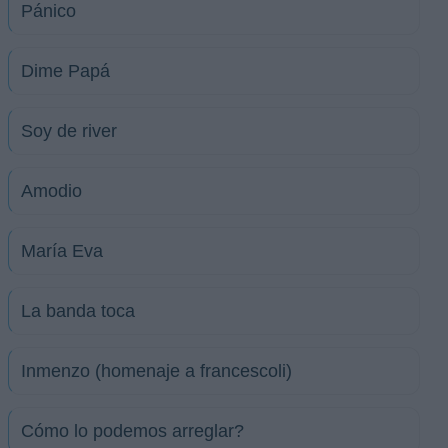
Pánico
Dime Papá
Soy de river
Amodio
María Eva
La banda toca
Inmenzo (homenaje a francescoli)
Cómo lo podemos arreglar?