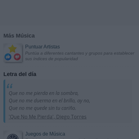
Más Música
Puntuar Artistas
Puntúa a diferentes cantantes y grupos para establecer
sus índices de popularidad
Letra del día
Que no me pierda en la sombra,
Que no me duerma en el brillo, ay no,
Que no me quede sin tu cariño.
'Que No Me Pierda', Diego Torres
Juegos de Música