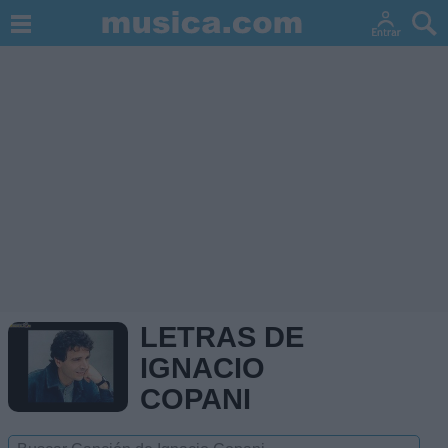
LETRAS DE
IGNACIO
COPANI