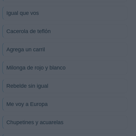
Igual que vos
Cacerola de teflón
Agrega un carril
Milonga de rojo y blanco
Rebelde sin igual
Me voy a Europa
Chupetines y acuarelas