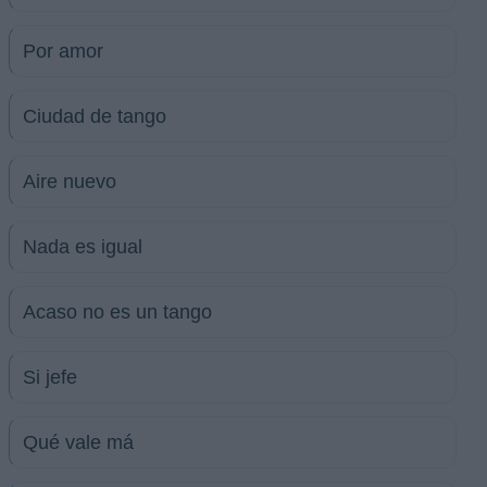
Por amor
Ciudad de tango
Aire nuevo
Nada es igual
Acaso no es un tango
Si jefe
Qué vale má