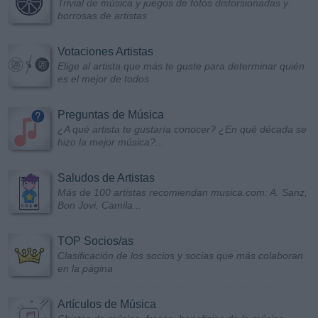
Trivial de música y juegos de fotos distorsionadas y
borrosas de artistas
Votaciones Artistas
Elige al artista que más te guste para determinar quién
es el mejor de todos
Preguntas de Música
¿A qué artista te gustaría conocer? ¿En qué década se
hizo la mejor música?...
Saludos de Artistas
Más de 100 artistas recomiendan musica.com: A. Sanz,
Bon Jovi, Camila...
TOP Socios/as
Clasificación de los socios y socias que más colaboran
en la página
Artículos de Música