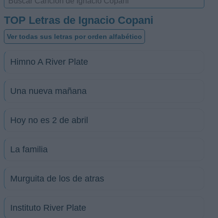
TOP Letras de Ignacio Copani
Ver todas sus letras por orden alfabético
Himno A River Plate
Una nueva mañana
Hoy no es 2 de abril
La familia
Murguita de los de atras
Instituto River Plate