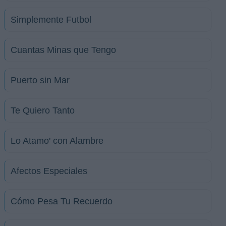
Simplemente Futbol
Cuantas Minas que Tengo
Puerto sin Mar
Te Quiero Tanto
Lo Atamo' con Alambre
Afectos Especiales
Cómo Pesa Tu Recuerdo