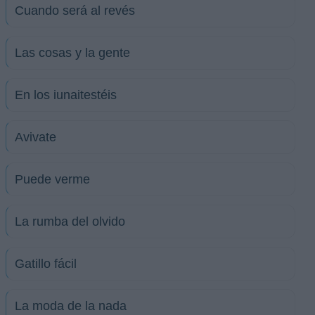
Cuando será al revés
Las cosas y la gente
En los iunaitestéis
Avivate
Puede verme
La rumba del olvido
Gatillo fácil
La moda de la nada