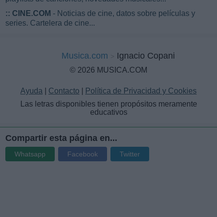
::
CINE.COM
- Noticias de cine, datos sobre películas y
series. Cartelera de cine...
Musica.com
Ignacio Copani
© 2026 MUSICA.COM
Ayuda
|
Contacto
|
Política de Privacidad y Cookies
Las letras disponibles tienen propósitos meramente
educativos
Compartir esta página en...
Whatsapp
Facebook
Twitter