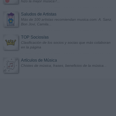
hizo la mejor música?...
Saludos de Artistas
Más de 100 artistas recomiendan musica.com: A. Sanz,
Bon Jovi, Camila...
TOP Socios/as
Clasificación de los socios y socias que más colaboran
en la página
Artículos de Música
Chistes de música, frases, beneficios de la música...