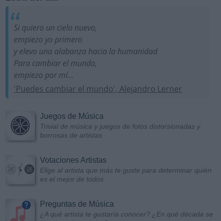
Si quiero un cielo nuevo,
empiezo yo primero
y elevo una alabanza hacia la humanidad
Para cambiar el mundo,
empiezo por mí...
'Puedes cambiar el mundo', Alejandro Lerner
Juegos de Música
Trivial de música y juegos de fotos distorsionadas y
borrosas de artistas
Votaciones Artistas
Elige al artista que más te guste para determinar quién
es el mejor de todos
Preguntas de Música
¿A qué artista te gustaría conocer? ¿En qué década se