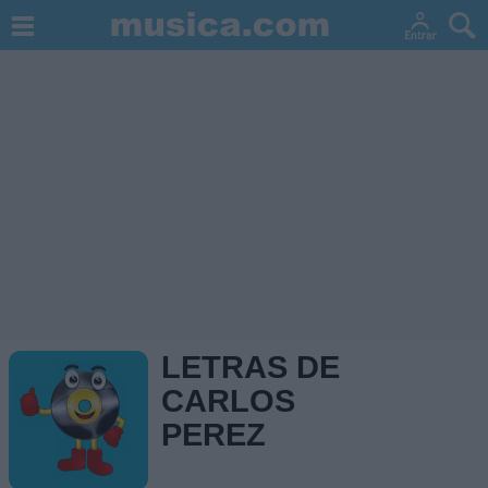
LETRAS DE
CARLOS
PEREZ